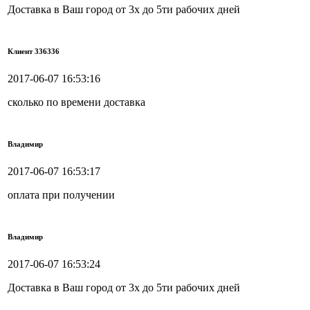
Доставка в Ваш город от 3х до 5ти рабочих дней
Клиент 336336
2017-06-07 16:53:16
сколько по времени доставка
Владимир
2017-06-07 16:53:17
оплата при получении
Владимир
2017-06-07 16:53:24
Доставка в Ваш город от 3х до 5ти рабочих дней