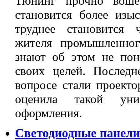
Тюнинг прочно воше
становится более из
труднее становится 
жителя промышленног
знают об этом не пон
своих целей. Последн
вопросе стали проекто
оценила такой уни
оформления.
Светодиодные панели