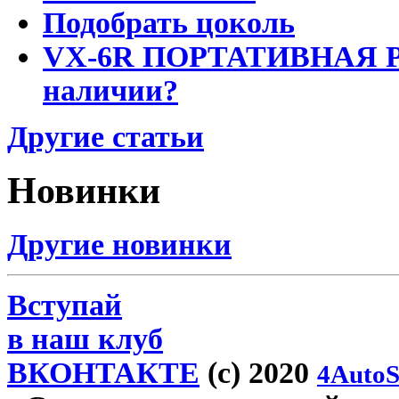
Подобрать цоколь
VX-6R ПОРТАТИВНАЯ Р
наличии?
Другие статьи
Новинки
Другие новинки
Вступай
в наш клуб
ВКОНТАКТЕ
(c) 2020
4AutoS