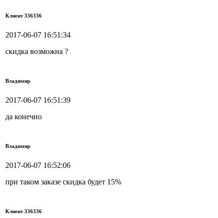
Клиент 336336
2017-06-07 16:51:34
скидка возможна ?
Владимир
2017-06-07 16:51:39
да конечно
Владимир
2017-06-07 16:52:06
при таком заказе скидка будет 15%
Клиент 336336