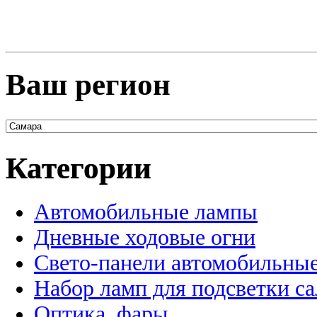
Ваш регион
Категории
Автомобильные лампы
Дневные ходовые огни
Свето-панели автомобильны
Набор ламп для подсветки с
Оптика, фары