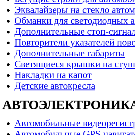
Эквалайзеры на стекло авто
Обманки для светодиодных 
Дополнительные стоп-сигна
Повторители указателей пов
Дополнительные габариты
Светящиеся крышки на ступ
Накладки на капот
Детские автокресла
АВТОЭЛЕКТРОНИК
Автомобильные видеорегист
Автомобильные GPS навига