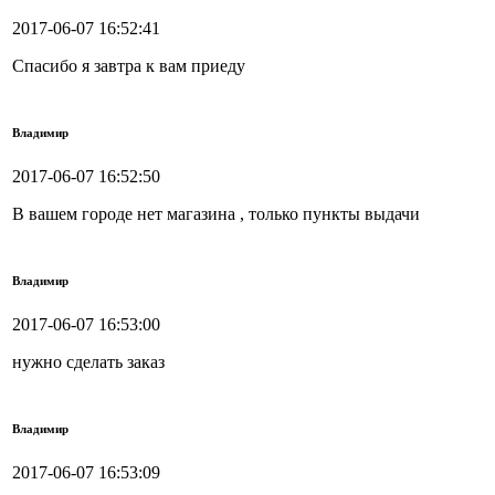
2017-06-07 16:52:41
Спасибо я завтра к вам приеду
Владимир
2017-06-07 16:52:50
В вашем городе нет магазина , только пункты выдачи
Владимир
2017-06-07 16:53:00
нужно сделать заказ
Владимир
2017-06-07 16:53:09