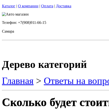
Каталог
|
О компании
|
Оплата
|
Доставка
Телефон: +7(908)911-66-15
Самара
Дерево категорий
Главная
>
Ответы на вопр
Сколько будет стои