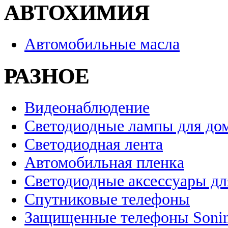
АВТОХИМИЯ
Автомобильные масла
РАЗНОЕ
Видеонаблюдение
Светодиодные лампы для до
Светодиодная лента
Автомобильная пленка
Светодиодные аксессуары дл
Спутниковые телефоны
Защищенные телефоны Soni