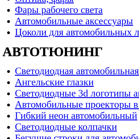
Фары рабочего света
Автомобильные аксессуары
Цоколи для автомобильных 
АВТОТЮНИНГ
Светодиодная автомобильная
Ангельские глазки
Светодиодные 3d логотипы 
Автомобильные проекторы в
Гибкий неон автомобильный
Светодиодные колпачки
Бегущие строки для автомоб