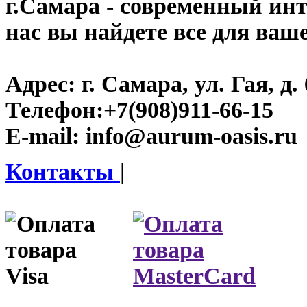
г.Самара
- современный инте
нас вы найдете все для ваш
Адрес:
г. Самара, ул. Гая, д. 
Телефон:
+7(908)911-66-15
E-mail:
info@aurum-oasis.ru
Контакты
|