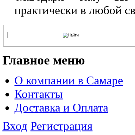
практически в любой с
Главное меню
О компании в Самаре
Контакты
Доставка и Оплата
Вход
Регистрация