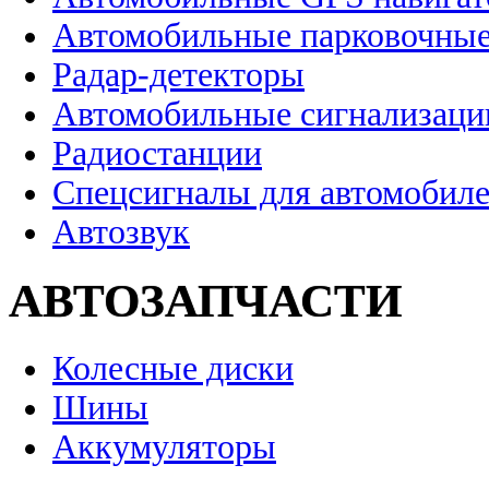
Автомобильные парковочные
Радар-детекторы
Автомобильные сигнализаци
Радиостанции
Спецсигналы для автомобил
Автозвук
АВТОЗАПЧАСТИ
Колесные диски
Шины
Аккумуляторы