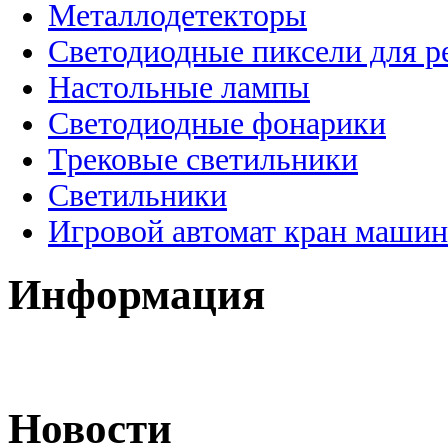
Металлодетекторы
Светодиодные пиксели для 
Настольные лампы
Светодиодные фонарики
Трековые светильники
Светильники
Игровой автомат кран машин
Информация
Новости