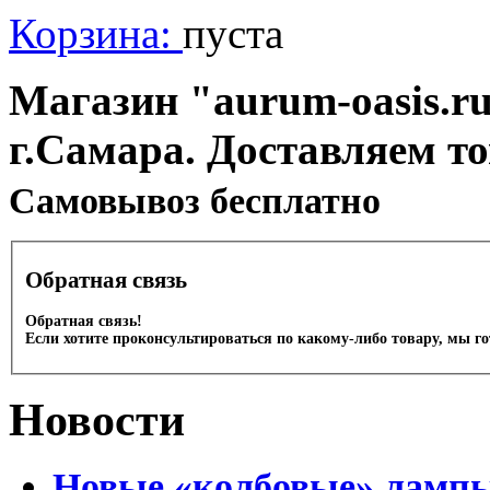
Корзина:
пуста
Магазин "aurum-oasis.ru
г.Самара. Доставляем т
Cамовывоз бесплатно
Обратная связь
Обратная связь!
Если хотите проконсультироваться по какому-либо товару, мы г
Новости
Новые «колбовые» лампы 