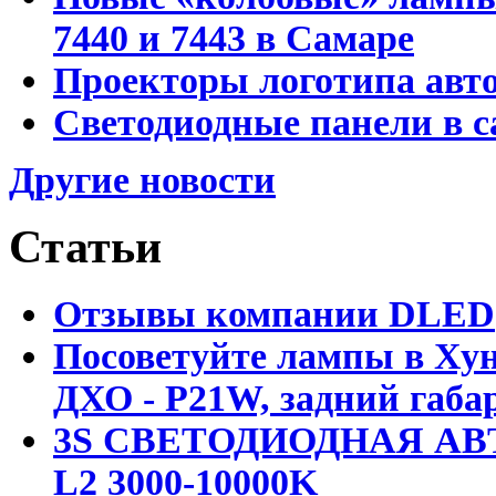
7440 и 7443 в Самаре
Проекторы логотипа авто
Светодиодные панели в с
Другие новости
Статьи
Отзывы компании DLED
Посоветуйте лампы в Хун
ДХО - P21W, задний габар
3S СВЕТОДИОДНАЯ АВ
L2 3000-10000K