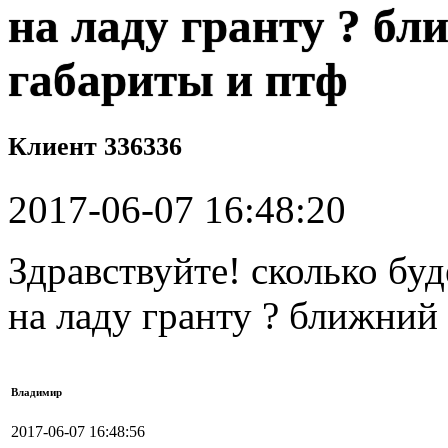
на ладу гранту ? бл
габариты и птф
Клиент 336336
2017-06-07 16:48:20
Здравствуйте! сколько бу
на ладу гранту ? ближний
Владимир
2017-06-07 16:48:56