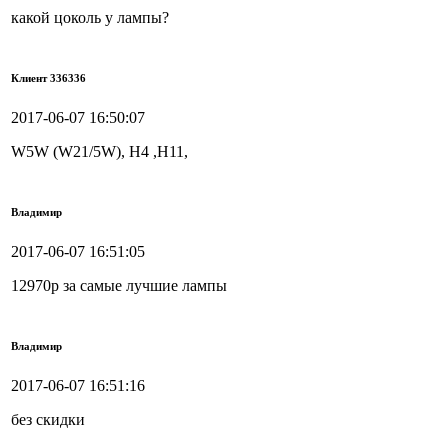
какой цоколь у лампы?
Клиент 336336
2017-06-07 16:50:07
W5W (W21/5W), Н4 ,Н11,
Владимир
2017-06-07 16:51:05
12970р за самые лучшие лампы
Владимир
2017-06-07 16:51:16
без скидки