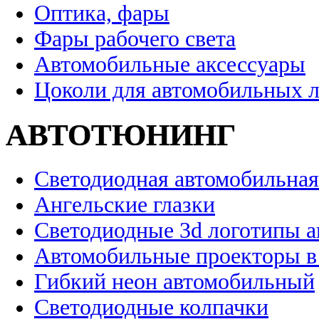
Оптика, фары
Фары рабочего света
Автомобильные аксессуары
Цоколи для автомобильных 
АВТОТЮНИНГ
Светодиодная автомобильная
Ангельские глазки
Светодиодные 3d логотипы 
Автомобильные проекторы в
Гибкий неон автомобильный
Светодиодные колпачки