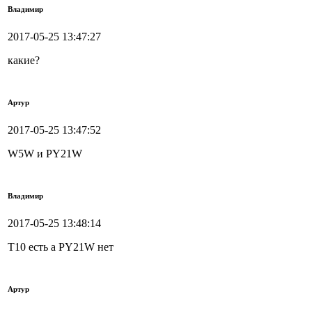
Владимир
2017-05-25 13:47:27
какие?
Артур
2017-05-25 13:47:52
W5W и PY21W
Владимир
2017-05-25 13:48:14
Т10 есть а PY21W нет
Артур