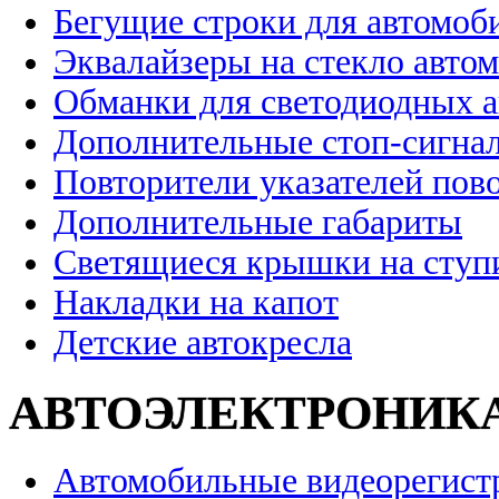
Бегущие строки для автомоб
Эквалайзеры на стекло авто
Обманки для светодиодных 
Дополнительные стоп-сигна
Повторители указателей пов
Дополнительные габариты
Светящиеся крышки на ступ
Накладки на капот
Детские автокресла
АВТОЭЛЕКТРОНИК
Автомобильные видеорегист