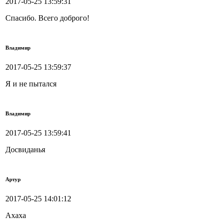
2017-05-25 13:59:31
Спасибо. Всего доброго!
Владимир
2017-05-25 13:59:37
Я и не пытался
Владимир
2017-05-25 13:59:41
Досвиданья
Артур
2017-05-25 14:01:12
Ахаха