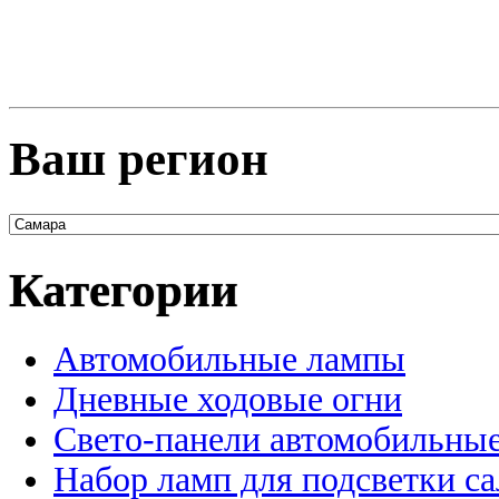
Ваш регион
Категории
Автомобильные лампы
Дневные ходовые огни
Свето-панели автомобильны
Набор ламп для подсветки с