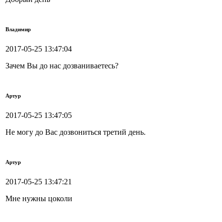
Владимир
2017-05-25 13:47:04
Зачем Вы до нас дозваниваетесь?
Артур
2017-05-25 13:47:05
Не могу до Вас дозвониться третий день.
Артур
2017-05-25 13:47:21
Мне нужны цоколи