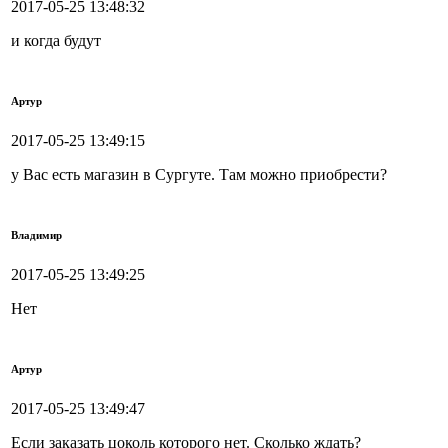
2017-05-25 13:48:32
и когда будут
Артур
2017-05-25 13:49:15
у Вас есть магазин в Сургуте. Там можно приобрести?
Владимир
2017-05-25 13:49:25
Нет
Артур
2017-05-25 13:49:47
Если заказать цоколь которого нет. Сколько ждать?