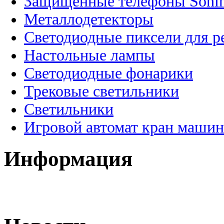
Защищенные телефоны Soni
Металлодетекторы
Светодиодные пиксели для 
Настольные лампы
Светодиодные фонарики
Трековые светильники
Светильники
Игровой автомат кран машин
Информация