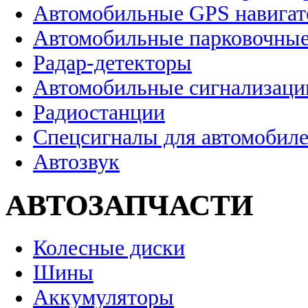
Автомобильные GPS навига
Автомобильные парковочные
Радар-детекторы
Автомобильные сигнализаци
Радиостанции
Спецсигналы для автомобил
Автозвук
АВТОЗАПЧАСТИ
Колесные диски
Шины
Аккумуляторы