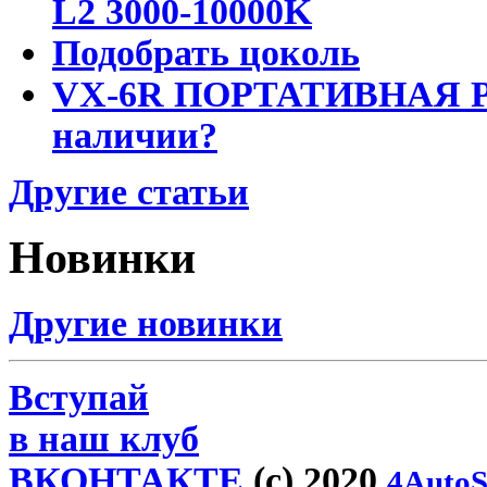
L2 3000-10000K
Подобрать цоколь
VX-6R ПОРТАТИВНАЯ Р
наличии?
Другие статьи
Новинки
Другие новинки
Вступай
в наш клуб
ВКОНТАКТЕ
(c) 2020
4AutoS