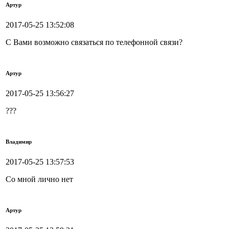
Артур
2017-05-25 13:52:08
С Вами возможно связаться по телефонной связи?
Артур
2017-05-25 13:56:27
???
Владимир
2017-05-25 13:57:53
Со мной лично нет
Артур