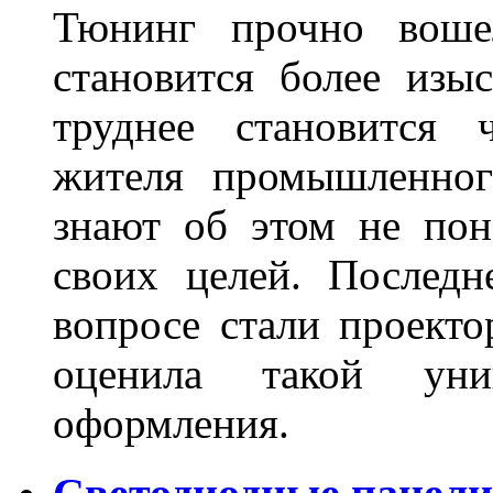
Тюнинг прочно воше
становится более из
труднее становится 
жителя промышленног
знают об этом не пон
своих целей. Последн
вопросе стали проекто
оценила такой уни
оформления.