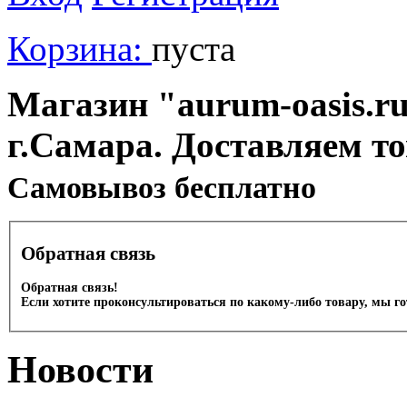
Корзина:
пуста
Магазин "aurum-oasis.ru
г.Самара. Доставляем т
Cамовывоз бесплатно
Обратная связь
Обратная связь!
Если хотите проконсультироваться по какому-либо товару, мы г
Новости