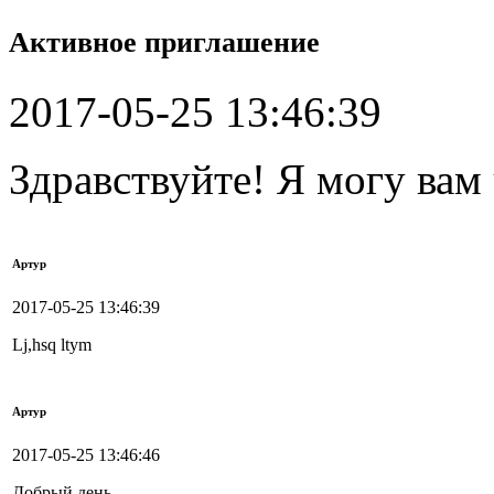
Активное приглашение
2017-05-25 13:46:39
Здравствуйте! Я могу вам
Артур
2017-05-25 13:46:39
Lj,hsq ltym
Артур
2017-05-25 13:46:46
Добрый день