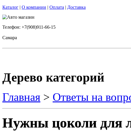
Каталог
|
О компании
|
Оплата
|
Доставка
Телефон: +7(908)911-66-15
Самара
Дерево категорий
Главная
>
Ответы на вопр
Нужны цоколи для