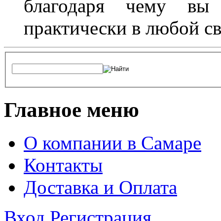
благодаря чему вы 
практически в любой с
Главное меню
О компании в Самаре
Контакты
Доставка и Оплата
Вход
Регистрация