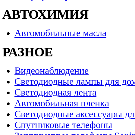
АВТОХИМИЯ
Автомобильные масла
РАЗНОЕ
Видеонаблюдение
Светодиодные лампы для до
Светодиодная лента
Автомобильная пленка
Светодиодные аксессуары дл
Спутниковые телефоны