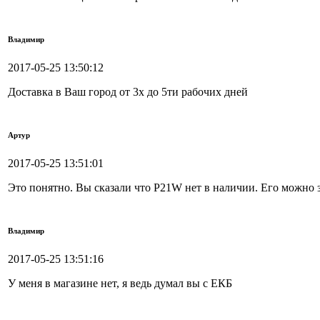
Владимир
2017-05-25 13:50:12
Доставка в Ваш город от 3х до 5ти рабочих дней
Артур
2017-05-25 13:51:01
Это понятно. Вы сказали что P21W нет в наличии. Его можно з
Владимир
2017-05-25 13:51:16
У меня в магазине нет, я ведь думал вы с ЕКБ