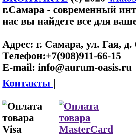
г.Самара
- современный инте
нас вы найдете все для ваш
Адрес:
г. Самара, ул. Гая, д. 
Телефон:
+7(908)911-66-15
E-mail:
info@aurum-oasis.ru
Контакты
|