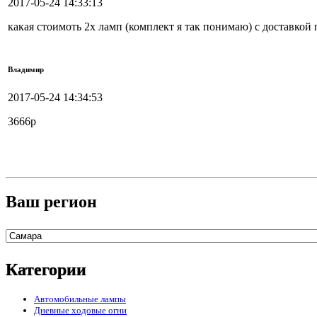
2017-05-24 14:33:13
какая стоимоть 2х ламп (комплект я так понимаю) с доставкой 
Владимир
2017-05-24 14:34:53
3666р
Ваш регион
Категории
Автомобильные лампы
Дневные ходовые огни