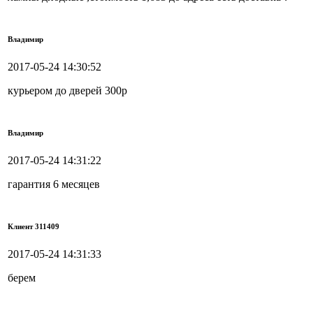
Владимир
2017-05-24 14:30:52
курьером до дверей 300р
Владимир
2017-05-24 14:31:22
гарантия 6 месяцев
Клиент 311409
2017-05-24 14:31:33
берем