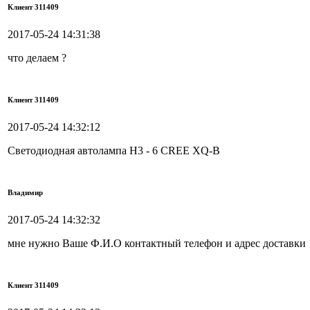
Клиент 311409
2017-05-24 14:31:38
что делаем ?
Клиент 311409
2017-05-24 14:32:12
Светодиодная автолампа H3 - 6 CREE XQ-B
Владимир
2017-05-24 14:32:32
мне нужно Ваше Ф.И.О контактный телефон и адрес доставки
Клиент 311409