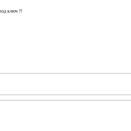
под ключ ?!