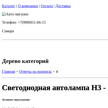
Каталог
|
О компании
|
Оплата
|
Доставка
Телефон: +7(908)911-66-15
Самара
Дерево категорий
Главная
>
Ответы на вопросы
> ∨
Светодиодная автолампа H3 
Активное приглашение