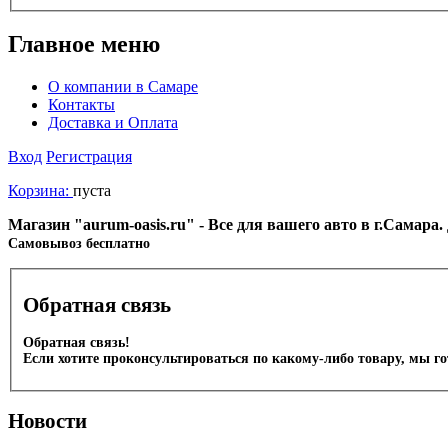
Главное меню
О компании в Самаре
Контакты
Доставка и Оплата
Вход
Регистрация
Корзина:
пуста
Магазин "aurum-oasis.ru" - Все для вашего авто в г.Самара
Cамовывоз бесплатно
Обратная связь
Обратная связь!
Если хотите проконсультироваться по какому-либо товару, мы г
Новости