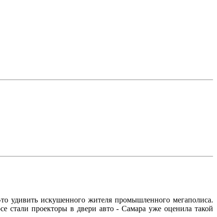
-то удивить искушенного жителя промышленного мегаполиса.
се стали проекторы в двери авто - Самара уже оценила такой