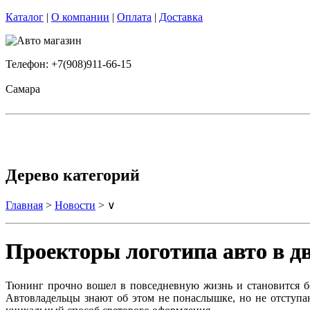
Каталог
|
О компании
|
Оплата
|
Доставка
Телефон: +7(908)911-66-15
Самара
Дерево категорий
Главная
>
Новости
> ∨
Проекторы логотипа авто в д
Тюнинг прочно вошел в повседневную жизнь и становится б
Автовладельцы знают об этом не понаслышке, но не отступаю