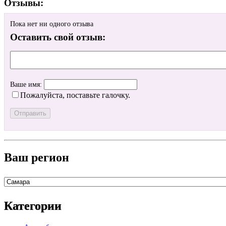
Отзывы:
Пока нет ни одного отзыва
Оставить свой отзыв:
Ваше имя:
Пожалуйста, поставьте галочку.
Ваш регион
Категории