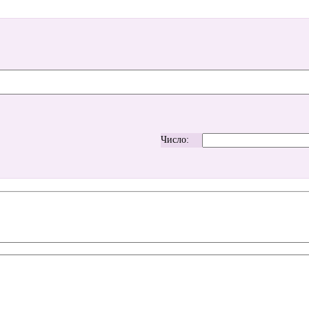
Число: