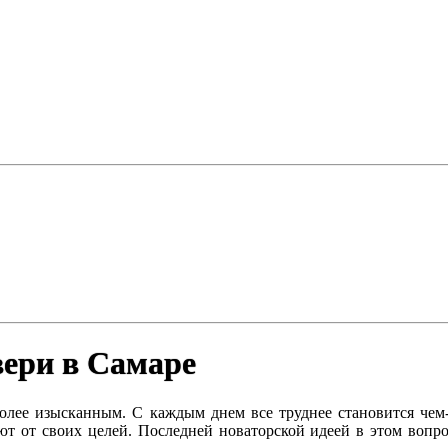
вери в Самаре
олее изысканным. С каждым днем все труднее становится чем
т от своих целей. Последней новаторской идеей в этом вопро