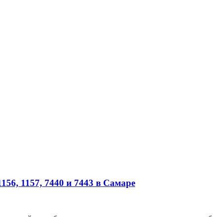
56, 1157, 7440 и 7443 в Самаре