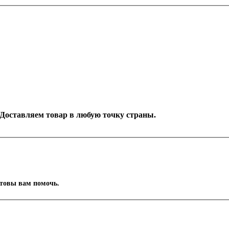
. Доставляем товар в любую точку страны.
отовы вам помочь.