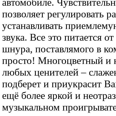
автомобиле. Чувствительн
позволяет регулировать ра
устанавливать приемлему
звука. Все это питается 
шнура, поставлямого в ко
просто! Многоцветный и н
любых ценителей – слаже
подберет и приукрасит Ва
ещё более яркой и неотраз
музыкальном проигрывате