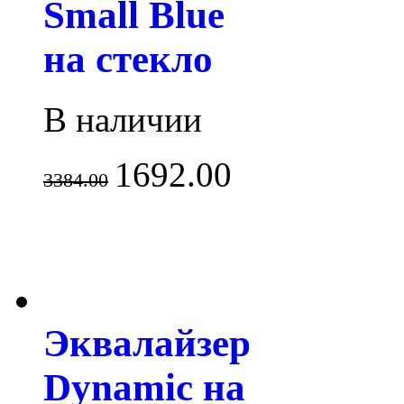
Small Blue
на стекло
В наличии
1692.00
3384.00
Эквалайзер
Dynamic на