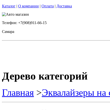
Каталог
|
О компании
|
Оплата
|
Доставка
Телефон: +7(908)911-66-15
Самара
Дерево категорий
Главная
>
Эквалайзеры на 