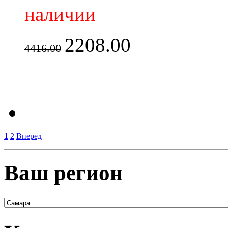
наличии
2208.00
4416.00
1
2
Вперед
Ваш регион