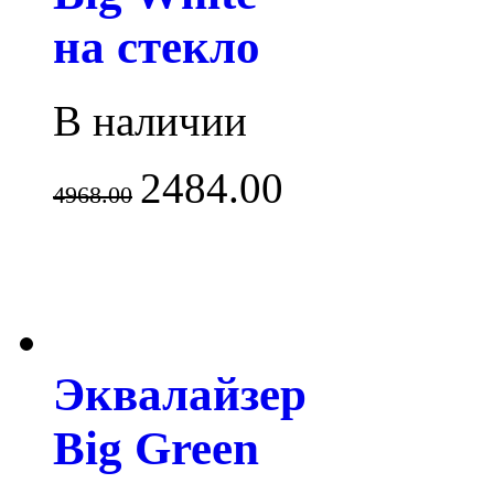
на стекло
В наличии
2484.00
4968.00
Эквалайзер
Big Green