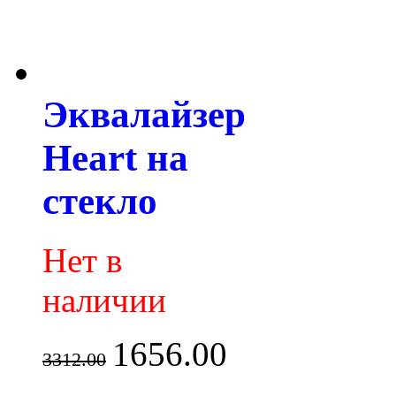
Эквалайзер
Heart на
стекло
Нет в
наличии
1656.00
3312.00