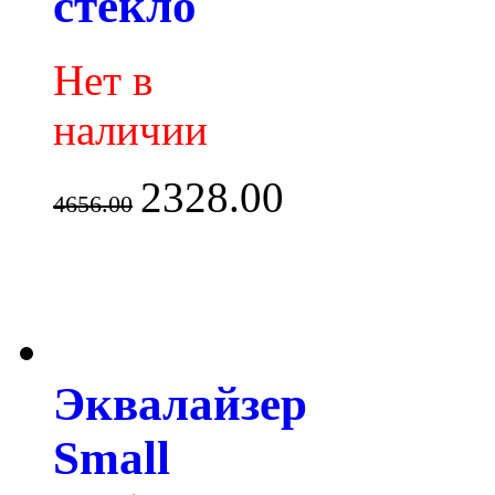
стекло
Нет в
наличии
2328.00
4656.00
Эквалайзер
Small