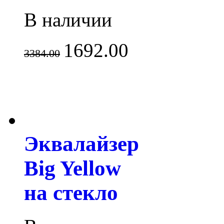
В наличии
1692.00
3384.00
Эквалайзер
Big Yellow
на стекло