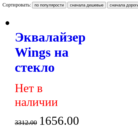
Сортировать:
Эквалайзер
Wings на
стекло
Нет в
наличии
1656.00
3312.00