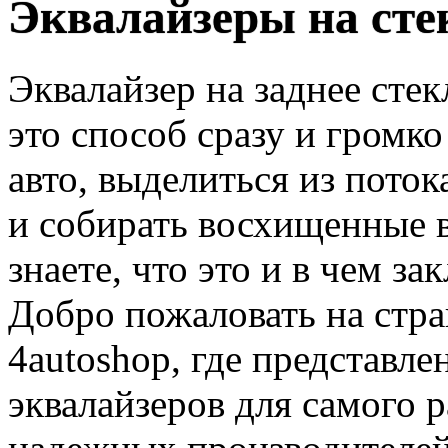
Эквалайзеры на сте
Эквалайзер на заднее стек
это способ сразу и громко 
авто, выделиться из пото
и собирать восхищенные в
знаете, что это и в чем з
Добро пожаловать на стр
4autoshop, где представл
эквалайзеров для самого 