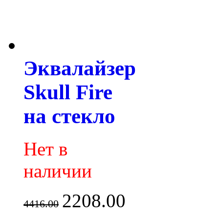
Эквалайзер
Skull Fire
на стекло
Нет в
наличии
2208.00
4416.00