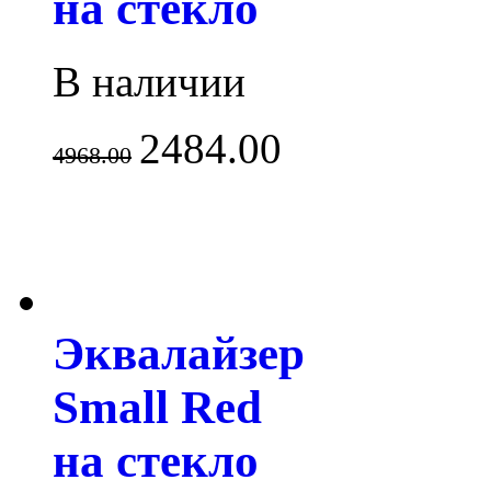
на стекло
В наличии
2484.00
4968.00
Эквалайзер
Small Red
на стекло