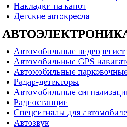
Накладки на капот
Детские автокресла
АВТОЭЛЕКТРОНИК
Автомобильные видеорегист
Автомобильные GPS навига
Автомобильные парковочные
Радар-детекторы
Автомобильные сигнализаци
Радиостанции
Спецсигналы для автомобил
Автозвук