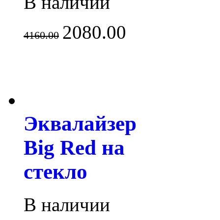
В наличии
2080.00
4160.00
Эквалайзер
Big Red на
стекло
В наличии