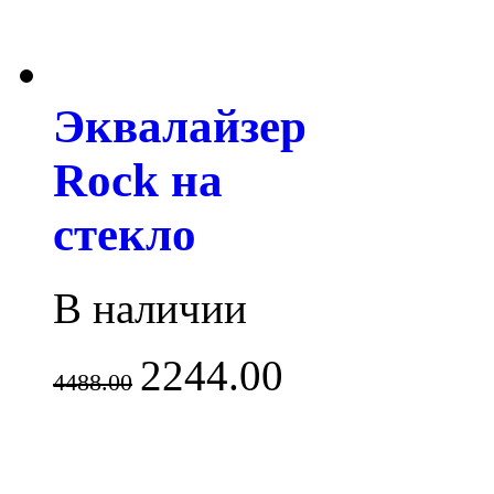
Эквалайзер
Rock на
стекло
В наличии
2244.00
4488.00