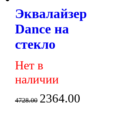
Эквалайзер
Dance на
стекло
Нет в
наличии
2364.00
4728.00