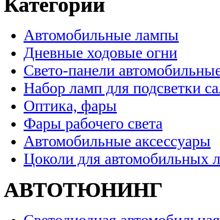
Категории
Автомобильные лампы
Дневные ходовые огни
Свето-панели автомобильны
Набор ламп для подсветки с
Оптика, фары
Фары рабочего света
Автомобильные аксессуары
Цоколи для автомобильных 
АВТОТЮНИНГ