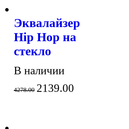
Эквалайзер
Hip Hop на
стекло
В наличии
2139.00
4278.00