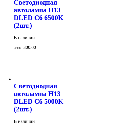
Светодиодная
автолампа H13
DLED C6 6500K
(2шт.)
В наличии
300.00
600.00
Светодиодная
автолампа H13
DLED C6 5000K
(2шт.)
В наличии