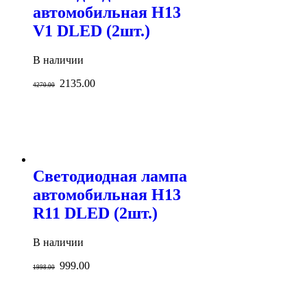
автомобильная H13
V1 DLED (2шт.)
В наличии
2135.00
4270.00
Светодиодная лампа
автомобильная H13
R11 DLED (2шт.)
В наличии
999.00
1998.00