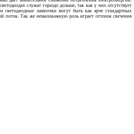
светодиодах служат гораздо дольше, так как у них отсутствует
ти светодиодные лампочки могут быть как ярче стандартных
вой поток. Так же немаловажную роль играет оттенок свечения