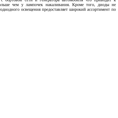
ольше чем у лампочек накаливания. Кроме того, диоды не
одиодного освещения предоставляет широкий ассортимент по