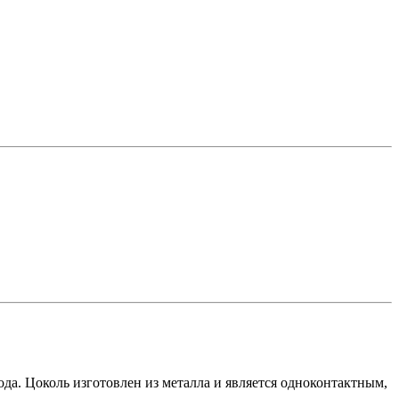
да. Цоколь изготовлен из металла и является одноконтактным,