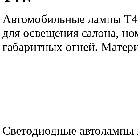
Автомобильные лампы T4W
для освещения салона, но
габаритных огней. Матери
Светодиодные автолампы 