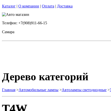
Каталог
|
О компании
|
Оплата
|
Доставка
Телефон: +7(908)911-66-15
Самара
Дерево категорий
Главная
>
Автомобильные лампы
>
Автолампы светодиодные
>
T4W