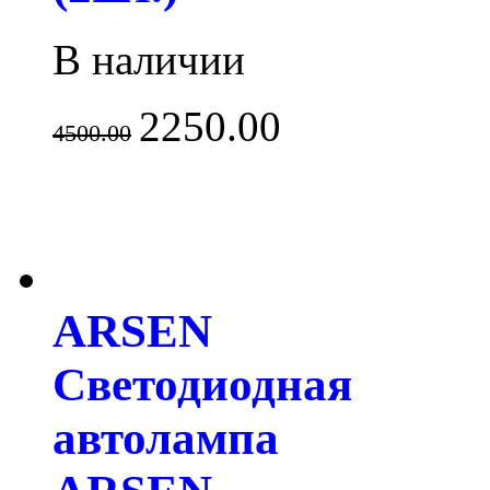
В наличии
2250.00
4500.00
ARSEN
Светодиодная
автолампа