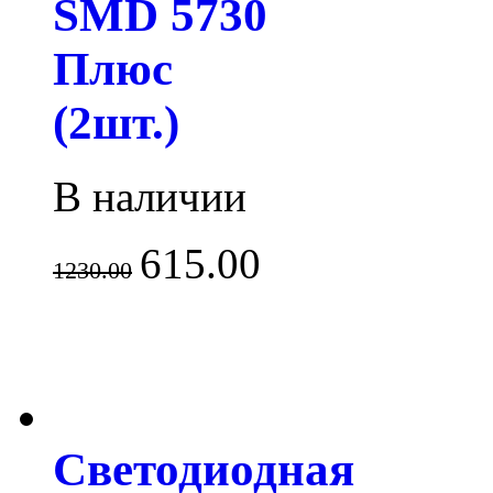
SMD 5730
Плюс
(2шт.)
В наличии
615.00
1230.00
Светодиодная