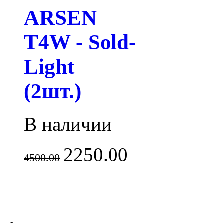
ARSEN
T4W - Sold-
Light
(2шт.)
В наличии
2250.00
4500.00