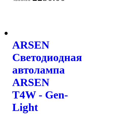
ARSEN
Светодиодная
автолампа
ARSEN
T4W - Gen-
Light