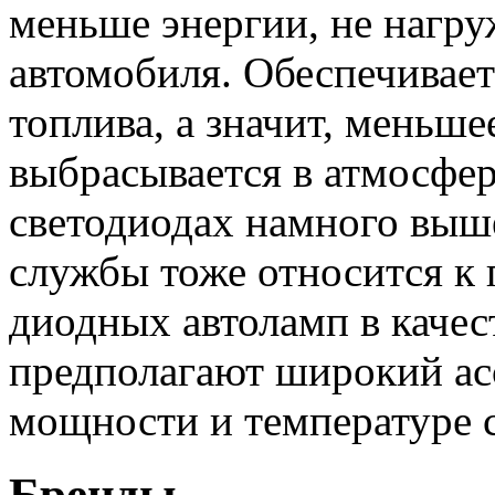
меньше энергии, не нагру
автомобиля. Обеспечивает
топлива, а значит, меньш
выбрасывается в атмосфер
светодиодах намного выш
службы тоже относится к
диодных автоламп в качес
предполагают широкий ас
мощности и температуре 
Бренды