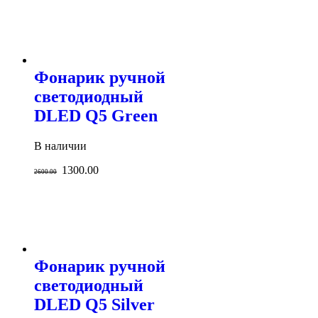
Фонарик ручной
светодиодный
DLED Q5 Green
В наличии
1300.00
2600.00
Фонарик ручной
светодиодный
DLED Q5 Silver