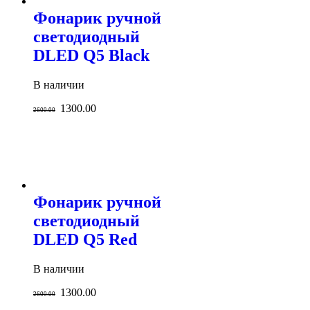
Фонарик ручной
светодиодный
DLED Q5 Black
В наличии
1300.00
2600.00
Фонарик ручной
светодиодный
DLED Q5 Red
В наличии
1300.00
2600.00