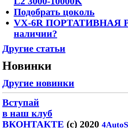
L2 3000-10000K
Подобрать цоколь
VX-6R ПОРТАТИВНАЯ Р
наличии?
Другие статьи
Новинки
Другие новинки
Вступай
в наш клуб
ВКОНТАКТЕ
(c) 2020
4AutoS