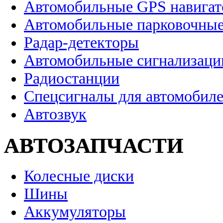
Автомобильные GPS навига
Автомобильные парковочные
Радар-детекторы
Автомобильные сигнализаци
Радиостанции
Спецсигналы для автомобил
Автозвук
АВТОЗАПЧАСТИ
Колесные диски
Шины
Аккумуляторы