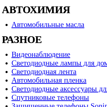
АВТОХИМИЯ
Автомобильные масла
РАЗНОЕ
Видеонаблюдение
Светодиодные лампы для до
Светодиодная лента
Автомобильная пленка
Светодиодные аксессуары дл
Спутниковые телефоны
Защищенные телефоны Soni