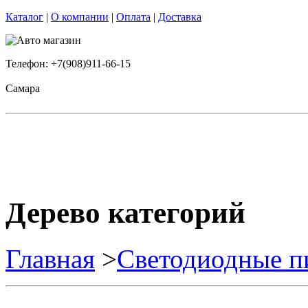
Каталог
|
О компании
|
Оплата
|
Доставка
Телефон: +7(908)911-66-15
Самара
Дерево категорий
Главная
>
Светодиодные п