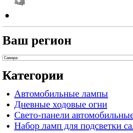
Ваш регион
Категории
Автомобильные лампы
Дневные ходовые огни
Свето-панели автомобильны
Набор ламп для подсветки с