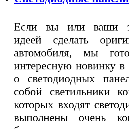
Если вы или ваши зн
идеей сделать ориги
автомобиля, мы гот
интересную новинку в 
о светодиодных пане
собой светильники ко
которых входят светод
выполнены очень ко