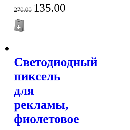
135.00
270.00
Светодиодный
пиксель
для
рекламы,
фиолетовое