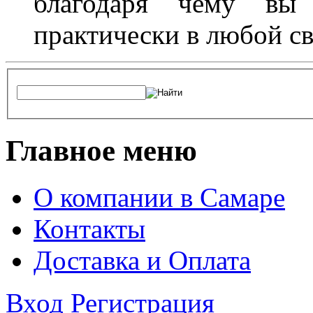
благодаря чему вы 
практически в любой с
Главное меню
О компании в Самаре
Контакты
Доставка и Оплата
Вход
Регистрация