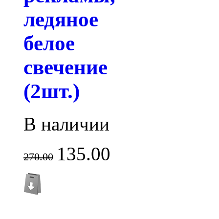
ледяное
белое
свечение
(2шт.)
В наличии
135.00
270.00