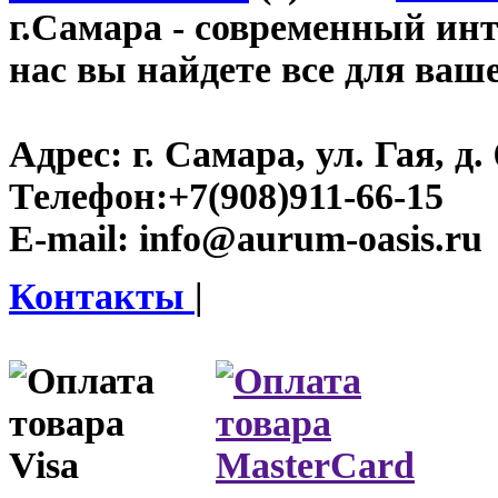
г.Самара
- современный инте
нас вы найдете все для ваш
Адрес:
г. Самара, ул. Гая, д. 
Телефон:
+7(908)911-66-15
E-mail:
info@aurum-oasis.ru
Контакты
|