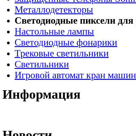
Металлодетекторы
Светодиодные пиксели для
Настольные лампы
Светодиодные фонарики
Трековые светильники
Светильники
Игровой автомат кран машин
Информация
Новости