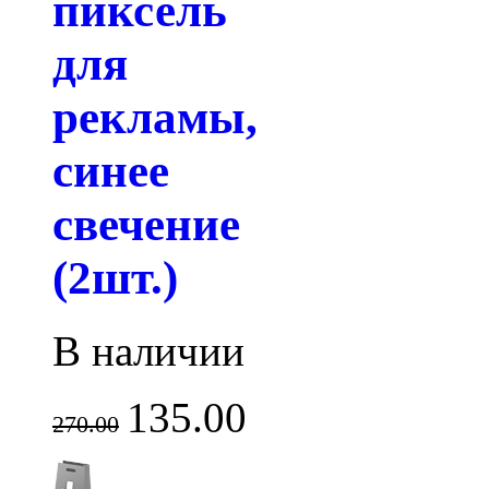
пиксель
для
рекламы,
синее
свечение
(2шт.)
В наличии
135.00
270.00