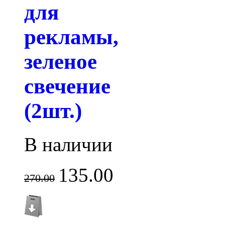
для
рекламы,
зеленое
свечение
(2шт.)
В наличии
135.00
270.00