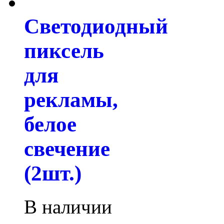
Светодиодный
пиксель
для
рекламы,
белое
свечение
(2шт.)
В наличии