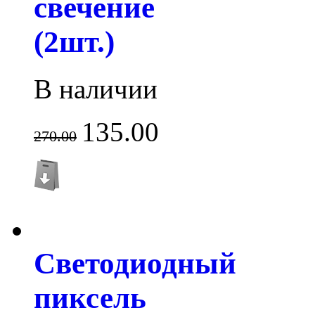
свечение
(2шт.)
В наличии
135.00
270.00
Светодиодный
пиксель