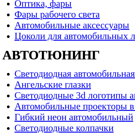
Оптика, фары
Фары рабочего света
Автомобильные аксессуары
Цоколи для автомобильных 
АВТОТЮНИНГ
Светодиодная автомобильная
Ангельские глазки
Светодиодные 3d логотипы 
Автомобильные проекторы в
Гибкий неон автомобильный
Светодиодные колпачки