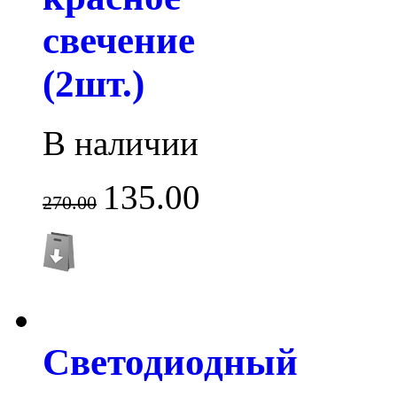
свечение
(2шт.)
В наличии
135.00
270.00
Светодиодный