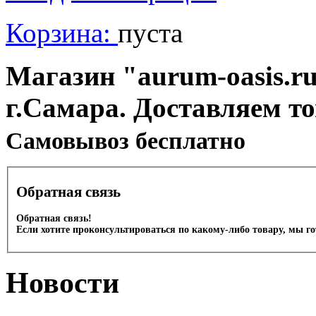
Корзина:
пуста
Магазин "aurum-oasis.ru
г.Самара. Доставляем т
Cамовывоз бесплатно
Обратная связь
Обратная связь!
Если хотите проконсультироваться по какому-либо товару, мы г
Новости