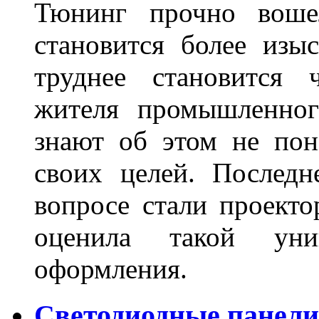
Тюнинг прочно воше
становится более из
труднее становится 
жителя промышленног
знают об этом не пон
своих целей. Последн
вопросе стали проекто
оценила такой уни
оформления.
Светодиодные панели