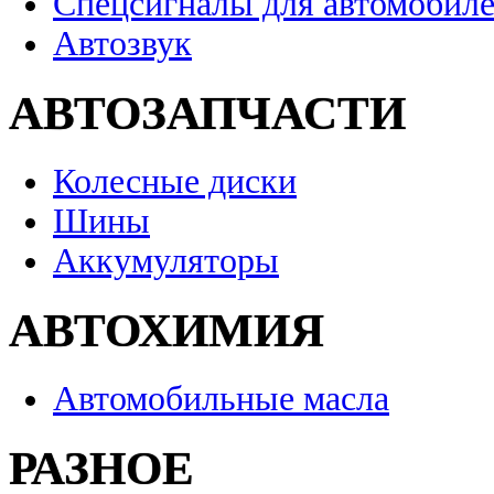
Спецсигналы для автомобил
Автозвук
АВТОЗАПЧАСТИ
Колесные диски
Шины
Аккумуляторы
АВТОХИМИЯ
Автомобильные масла
РАЗНОЕ