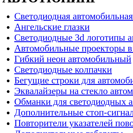
Светодиодная автомобильная
Ангельские глазки
Светодиодные 3d логотипы 
Автомобильные проекторы в
Гибкий неон автомобильный
Светодиодные колпачки
Бегущие строки для автомоб
Эквалайзеры на стекло авто
Обманки для светодиодных 
Дополнительные стоп-сигна
Повторители указателей пов