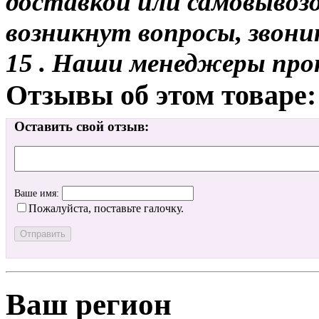
доставкой или самовывозо
возникнут вопросы, звони
15 . Наши менеджеры про
Отзывы об этом товаре:
Оставить свой отзыв:
Ваше имя:
Пожалуйста, поставьте галочку.
Ваш регион