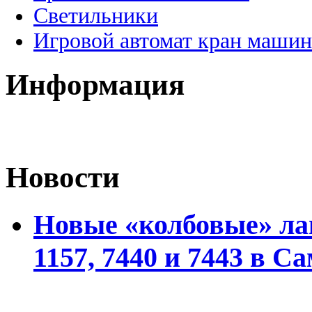
Светильники
Игровой автомат кран машин
Информация
Новости
Новые «колбовые» ла
1157, 7440 и 7443 в С