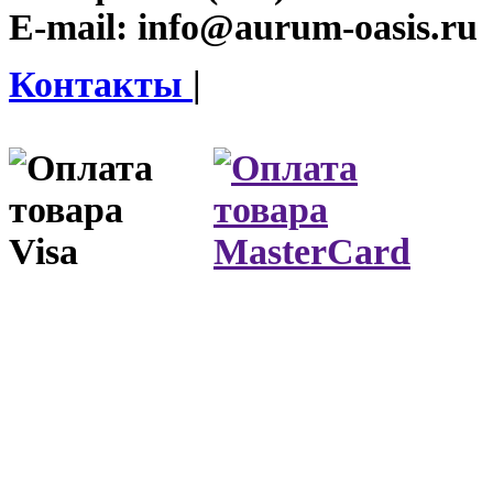
E-mail:
info@aurum-oasis.ru
Контакты
|