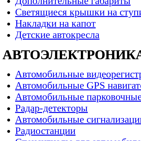
Дополнительные габариты
Светящиеся крышки на ступ
Накладки на капот
Детские автокресла
АВТОЭЛЕКТРОНИК
Автомобильные видеорегист
Автомобильные GPS навига
Автомобильные парковочные
Радар-детекторы
Автомобильные сигнализаци
Радиостанции