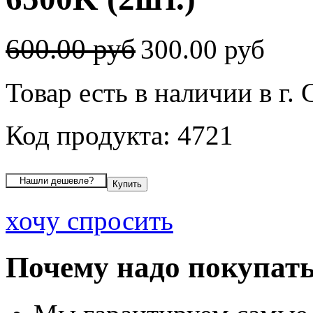
600.00 руб
300.00 руб
Товар есть в наличии в г.
Код продукта: 4721
хочу спросить
Почему надо покупать