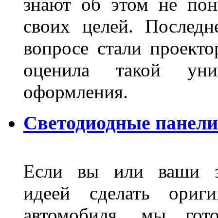
знают об этом не пон
своих целей. Последн
вопросе стали проекто
оценила такой уни
оформления.
Светодиодные панели
Если вы или ваши зн
идеей сделать ориги
автомобиля, мы гот