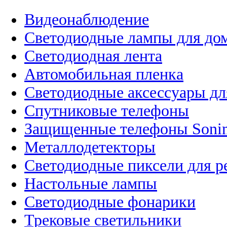
Видеонаблюдение
Светодиодные лампы для до
Светодиодная лента
Автомобильная пленка
Светодиодные аксессуары дл
Спутниковые телефоны
Защищенные телефоны Soni
Металлодетекторы
Светодиодные пиксели для 
Настольные лампы
Светодиодные фонарики
Трековые светильники