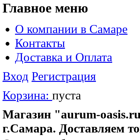
Главное меню
О компании в Самаре
Контакты
Доставка и Оплата
Вход
Регистрация
Корзина:
пуста
Магазин "aurum-oasis.ru
г.Самара. Доставляем т