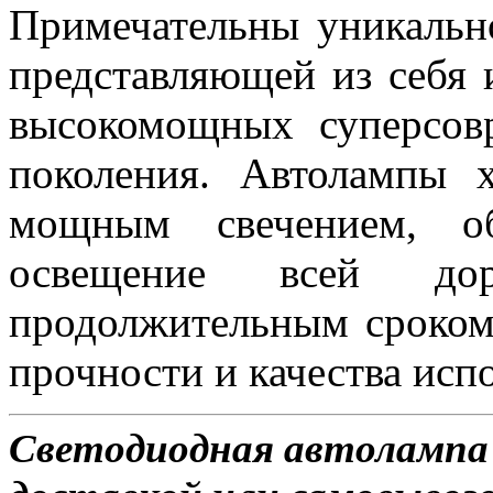
Примечательны уникальн
представляющей из себя 
высокомощных суперсов
поколения. Автолампы 
мощным свечением, об
освещение всей д
продолжительным сроком
прочности и качества исп
Светодиодная автолампа 