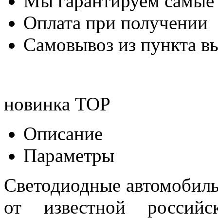
Мы гарантируем самые
Оплата при получении
Самовывоз из пункта вы
новинка
TOP
Описание
Параметры
Светодиодные автомобил
от известной российск