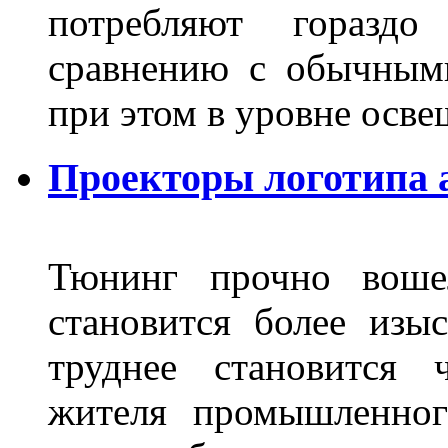
потребляют гораздо
сравнению с обычным
при этом в уровне осв
Проекторы логотипа а
Тюнинг прочно воше
становится более из
труднее становится 
жителя промышленног