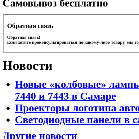
Cамовывоз бесплатно
Обратная связь
Обратная связь!
Если хотите проконсультироваться по какому-либо товару, мы г
Новости
Новые «колбовые» лампы 
7440 и 7443 в Самаре
Проекторы логотипа авто
Светодиодные панели в с
Другие новости