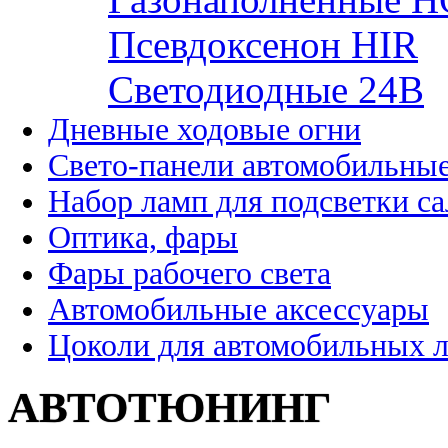
Псевдоксенон HIR
Cветодиодные 24B
Дневные ходовые огни
Свето-панели автомобильны
Набор ламп для подсветки с
Оптика, фары
Фары рабочего света
Автомобильные аксессуары
Цоколи для автомобильных 
АВТОТЮНИНГ