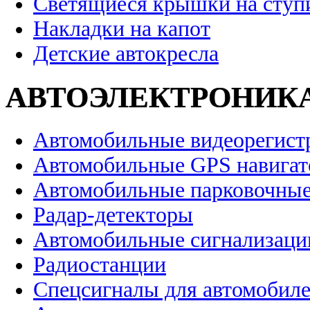
Светящиеся крышки на ступ
Накладки на капот
Детские автокресла
АВТОЭЛЕКТРОНИК
Автомобильные видеорегист
Автомобильные GPS навига
Автомобильные парковочные
Радар-детекторы
Автомобильные сигнализаци
Радиостанции
Спецсигналы для автомобил