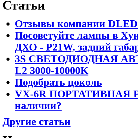
Статьи
Отзывы компании DLED
Посоветуйте лампы в Хун
ДХО - P21W, задний габар
3S СВЕТОДИОДНАЯ АВ
L2 3000-10000K
Подобрать цоколь
VX-6R ПОРТАТИВНАЯ Р
наличии?
Другие статьи