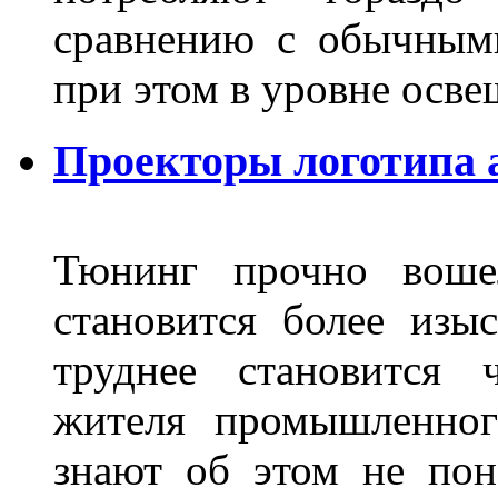
сравнению с обычным
при этом в уровне осв
Проекторы логотипа а
Тюнинг прочно воше
становится более из
труднее становится 
жителя промышленног
знают об этом не пон