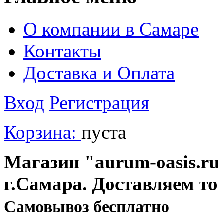
О компании в Самаре
Контакты
Доставка и Оплата
Вход
Регистрация
Корзина:
пуста
Магазин "aurum-oasis.ru
г.Самара. Доставляем т
Cамовывоз бесплатно