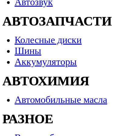
Автозвук
АВТОЗАПЧАСТИ
Колесные диски
Шины
Аккумуляторы
АВТОХИМИЯ
Автомобильные масла
РАЗНОЕ