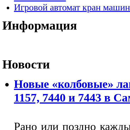
Игровой автомат кран машин
Информация
Новости
Новые «колбовые» ла
1157, 7440 и 7443 в С
Рано или поздно кажды