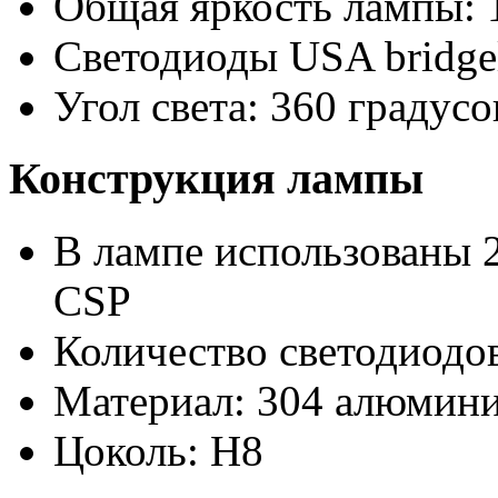
Общая яркость лампы: 
Светодиоды USA bridge
Угол света: 360 градусо
Конструкция лампы
В лампе использованы 2
CSP
Количество светодиодов
Материал: 304 алюмини
Цоколь: H8