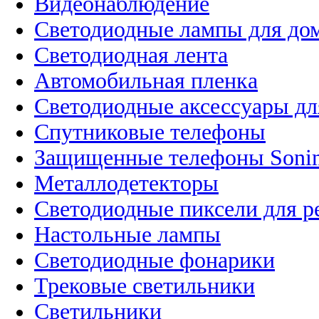
Видеонаблюдение
Светодиодные лампы для до
Светодиодная лента
Автомобильная пленка
Светодиодные аксессуары дл
Спутниковые телефоны
Защищенные телефоны Soni
Металлодетекторы
Светодиодные пиксели для 
Настольные лампы
Светодиодные фонарики
Трековые светильники
Светильники