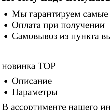
Мы гарантируем самые
Оплата при получении
Самовывоз из пункта вы
новинка
TOP
Описание
Параметры
В ассортименте нашего ин