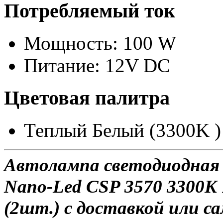
Потребляемый ток
Мощность: 100 W
Питание: 12V DC
Цветовая палитра
Теплый Белый (3300K )
Автолампа светодиодная 
Nano-Led CSP 3570 3300K
(2шт.) с доставкой или са