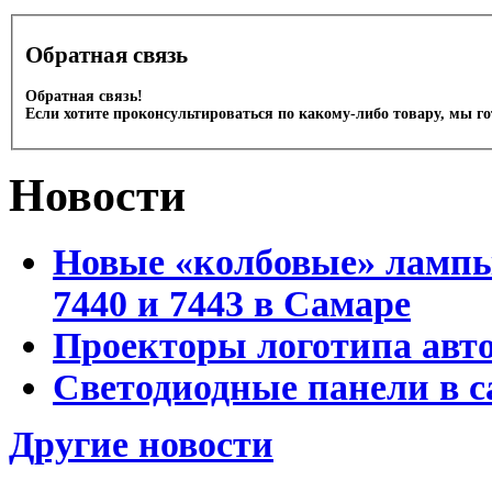
Обратная связь
Обратная связь!
Если хотите проконсультироваться по какому-либо товару, мы г
Новости
Новые «колбовые» лампы 
7440 и 7443 в Самаре
Проекторы логотипа авто
Светодиодные панели в с
Другие новости