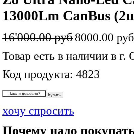
13000Lm CanBus (2ш
16'000.00 руб
8000.00 ру
Товар есть в наличии в г.
Код продукта: 4823
хочу спросить
Почему надо покупать