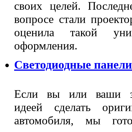
своих целей. Последн
вопросе стали проекто
оценила такой уни
оформления.
Светодиодные панели
Если вы или ваши зн
идеей сделать ориги
автомобиля, мы гот