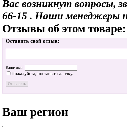
Вас возникнут вопросы, з
66-15 . Наши менеджеры 
Отзывы об этом товаре:
Оставить свой отзыв:
Ваше имя:
Пожалуйста, поставьте галочку.
Ваш регион