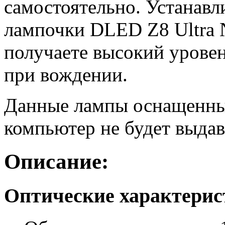
самостоятельно. Устанав
лампочки DLED Z8 Ultra 
получаете высокий уровен
при вождении.
Данные лампы оснащенны
компьютер не будет выдав
Описание:
Оптические характери