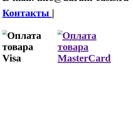
Контакты
|