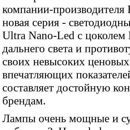
компании-производителя 
новая серия - светодиодн
Ultra Nano-Led с цоколем
дальнего света и противо
своих невысоких ценовых
впечатляющих показателей
составляет достойную ко
брендам.
Лампы очень мощные и суп