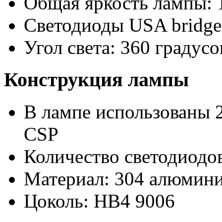
Общая яркость лампы: 
Светодиоды USA bridge
Угол света: 360 градусо
Конструкция лампы
В лампе использованы 2
CSP
Количество светодиодов
Материал: 304 алюмини
Цоколь: HB4 9006