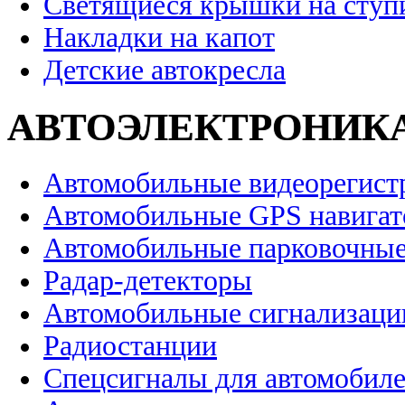
Светящиеся крышки на ступ
Накладки на капот
Детские автокресла
АВТОЭЛЕКТРОНИК
Автомобильные видеорегист
Автомобильные GPS навига
Автомобильные парковочные
Радар-детекторы
Автомобильные сигнализаци
Радиостанции
Спецсигналы для автомобил