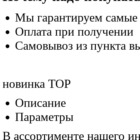
Мы гарантируем самые
Оплата при получении
Самовывоз из пункта вы
новинка
TOP
Описание
Параметры
В ассортименте нашего ин