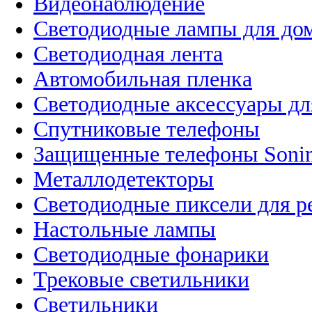
Видеонаблюдение
Светодиодные лампы для до
Светодиодная лента
Автомобильная пленка
Светодиодные аксессуары дл
Спутниковые телефоны
Защищенные телефоны Soni
Металлодетекторы
Светодиодные пиксели для 
Настольные лампы
Светодиодные фонарики
Трековые светильники
Светильники