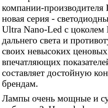
компании-производителя 
новая серия - светодиодн
Ultra Nano-Led с цоколем
дальнего света и противо
своих невысоких ценовых
впечатляющих показателей
составляет достойную ко
брендам.
Лампы очень мощные и суп