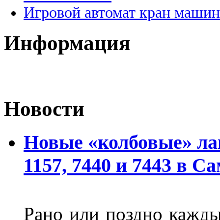
Игровой автомат кран машин
Информация
Новости
Новые «колбовые» ла
1157, 7440 и 7443 в С
Рано или поздно кажды