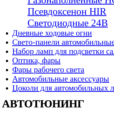
Псевдоксенон HIR
Cветодиодные 24B
Дневные ходовые огни
Свето-панели автомобильны
Набор ламп для подсветки с
Оптика, фары
Фары рабочего света
Автомобильные аксессуары
Цоколи для автомобильных 
АВТОТЮНИНГ