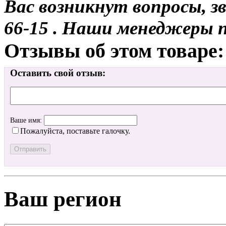
Вас возникнут вопросы, з
66-15 . Наши менеджеры 
Отзывы об этом товаре:
Оставить свой отзыв:
Ваше имя:
Пожалуйста, поставьте галочку.
Ваш регион