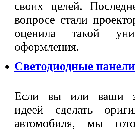
своих целей. Последн
вопросе стали проекто
оценила такой уни
оформления.
Светодиодные панели
Если вы или ваши зн
идеей сделать ориги
автомобиля, мы гот