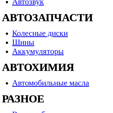
Автозвук
АВТОЗАПЧАСТИ
Колесные диски
Шины
Аккумуляторы
АВТОХИМИЯ
Автомобильные масла
РАЗНОЕ