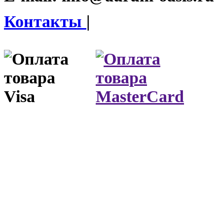
Контакты
|