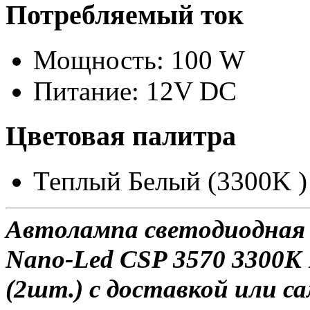
Потребляемый ток
Мощность: 100 W
Питание: 12V DC
Цветовая палитра
Теплый Белый (3300K )
Автолампа светодиодная 
Nano-Led CSP 3570 3300K
(2шт.) с доставкой или са