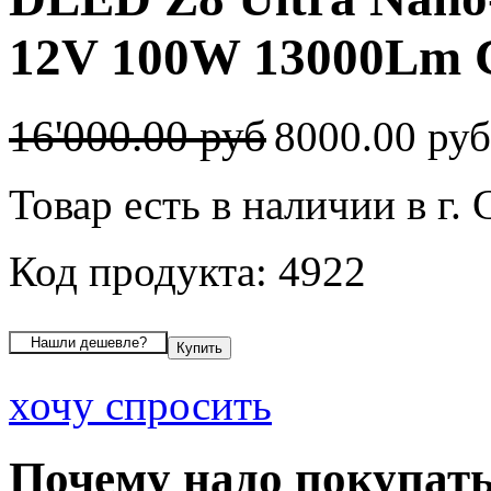
12V 100W 13000Lm C
16'000.00 руб
8000.00 ру
Товар есть в наличии в г.
Код продукта: 4922
хочу спросить
Почему надо покупать