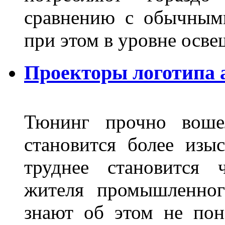
сравнению с обычным
при этом в уровне осв
Проекторы логотипа а
Тюнинг прочно воше
становится более из
труднее становится 
жителя промышленног
знают об этом не пон