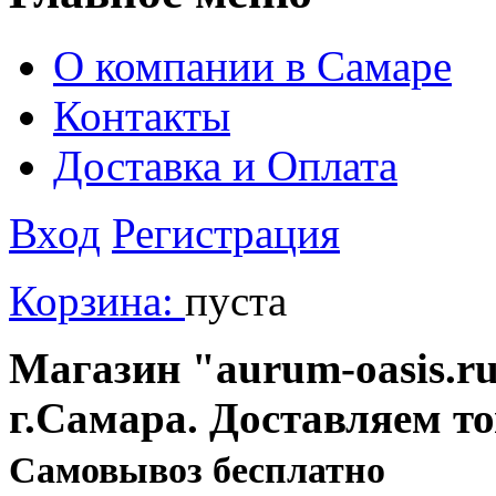
О компании в Самаре
Контакты
Доставка и Оплата
Вход
Регистрация
Корзина:
пуста
Магазин "aurum-oasis.ru
г.Самара. Доставляем т
Cамовывоз бесплатно