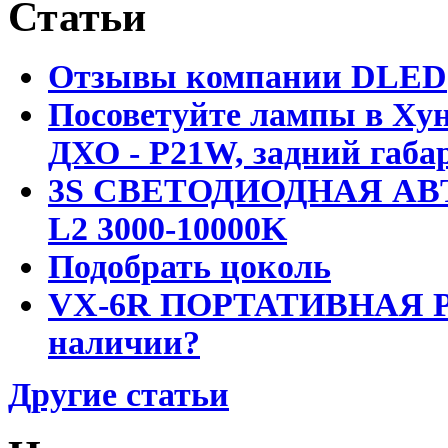
Статьи
Отзывы компании DLED
Посоветуйте лампы в Хун
ДХО - P21W, задний габар
3S СВЕТОДИОДНАЯ АВ
L2 3000-10000K
Подобрать цоколь
VX-6R ПОРТАТИВНАЯ Р
наличии?
Другие статьи