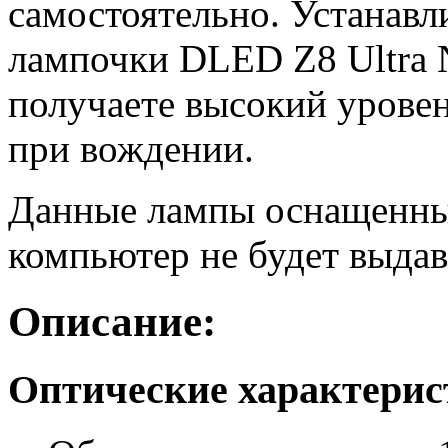
самостоятельно. Устанав
лампочки DLED Z8 Ultra 
получаете высокий уровен
при вождении.
Данные лампы оснащенны
компьютер не будет выдав
Описание:
Оптические характери