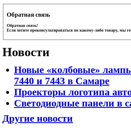
Обратная связь
Обратная связь!
Если хотите проконсультироваться по какому-либо товару, мы г
Новости
Новые «колбовые» лампы 
7440 и 7443 в Самаре
Проекторы логотипа авто
Светодиодные панели в с
Другие новости