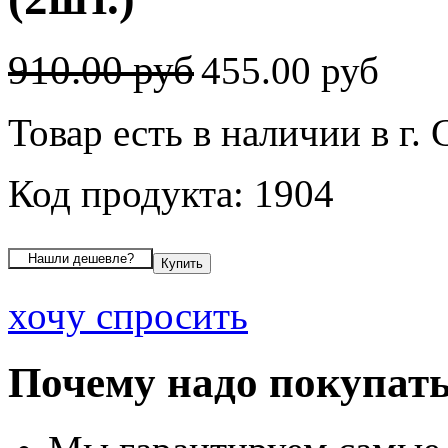
910.00 руб
455.00 руб
Товар есть в наличии в г.
Код продукта: 1904
хочу спросить
Почему надо покупать