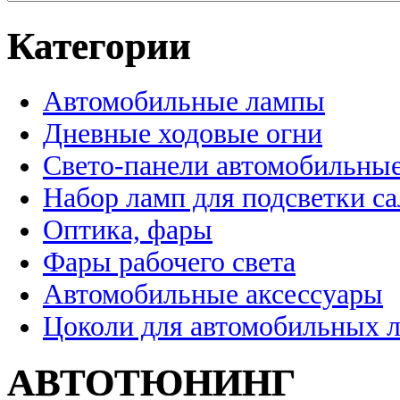
Категории
Автомобильные лампы
Дневные ходовые огни
Свето-панели автомобильны
Набор ламп для подсветки с
Оптика, фары
Фары рабочего света
Автомобильные аксессуары
Цоколи для автомобильных 
АВТОТЮНИНГ