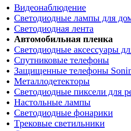
Видеонаблюдение
Светодиодные лампы для до
Светодиодная лента
Автомобильная пленка
Светодиодные аксессуары дл
Спутниковые телефоны
Защищенные телефоны Soni
Металлодетекторы
Светодиодные пиксели для 
Настольные лампы
Светодиодные фонарики
Трековые светильники