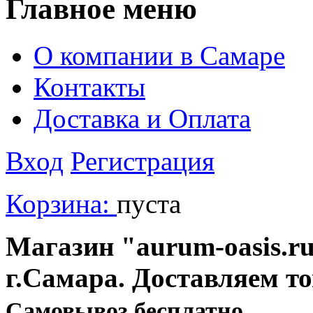
Главное меню
О компании в Самаре
Контакты
Доставка и Оплата
Вход
Регистрация
Корзина:
пуста
Магазин "aurum-oasis.ru
г.Самара. Доставляем т
Cамовывоз бесплатно