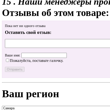
15 . Наши менеджеры про
Отзывы об этом товаре:
Пока нет ни одного отзыва
Оставить свой отзыв:
Ваше имя:
Пожалуйста, поставьте галочку.
Ваш регион