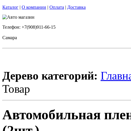
Каталог
|
О компании
|
Оплата
|
Доставка
Телефон: +7(908)911-66-15
Самара
Дерево категорий:
Главн
Товар
Автомобильная плен
(2шт.)