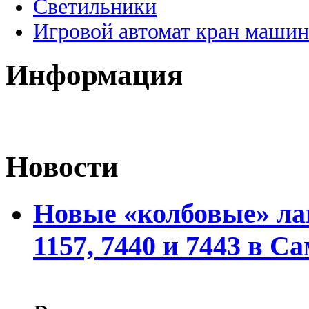
Светильники
Игровой автомат кран машин
Информация
Новости
Новые «колбовые» ла
1157, 7440 и 7443 в С