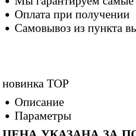
Мы гарантируем самые
Оплата при получении
Самовывоз из пункта вы
новинка
TOP
Описание
Параметры
ЦЕНА УКАЗАНА ЗА 