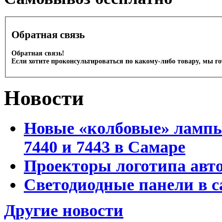
Обратная связь
Обратная связь!
Если хотите проконсультироваться по какому-либо товару, мы г
Новости
Новые «колбовые» лампы 
7440 и 7443 в Самаре
Проекторы логотипа авто
Светодиодные панели в с
Другие новости