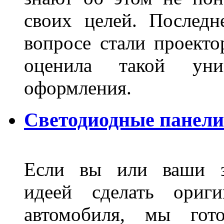
своих целей. Последн
вопросе стали проекто
оценила такой уни
оформления.
Светодиодные панели
Если вы или ваши зн
идеей сделать ориги
автомобиля, мы гот