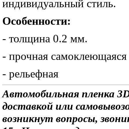
индивидуальный стиль.
Особенности:
- толщина 0.2 мм.
- прочная самоклеющаяся
- рельефная
Автомобильная пленка 3D 
доставкой или самовывозо
возникнут вопросы, звони