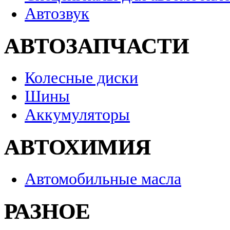
Автозвук
АВТОЗАПЧАСТИ
Колесные диски
Шины
Аккумуляторы
АВТОХИМИЯ
Автомобильные масла
РАЗНОЕ