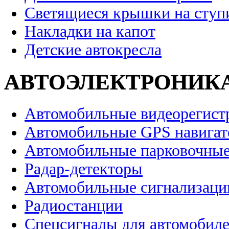
Светящиеся крышки на ступ
Накладки на капот
Детские автокресла
АВТОЭЛЕКТРОНИК
Автомобильные видеорегист
Автомобильные GPS навига
Автомобильные парковочные
Радар-детекторы
Автомобильные сигнализаци
Радиостанции
Спецсигналы для автомобил