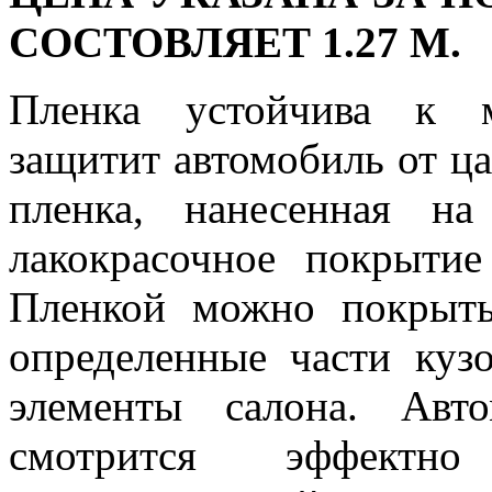
СОСТОВЛЯЕТ 1.27 М.
Пленка устойчива к м
защитит автомобиль от ца
пленка, нанесенная на
лакокрасочное покрытие
Пленкой можно покрыть
определенные части куз
элементы салона. Авт
смотрится эффект