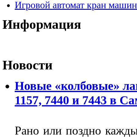
Игровой автомат кран машин
Информация
Новости
Новые «колбовые» ла
1157, 7440 и 7443 в С
Рано или поздно кажды