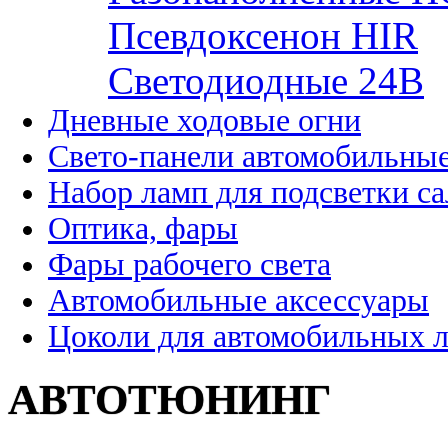
Псевдоксенон HIR
Cветодиодные 24B
Дневные ходовые огни
Свето-панели автомобильны
Набор ламп для подсветки с
Оптика, фары
Фары рабочего света
Автомобильные аксессуары
Цоколи для автомобильных 
АВТОТЮНИНГ