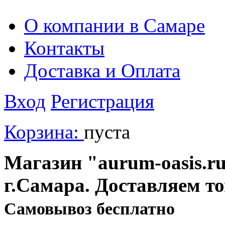
О компании в Самаре
Контакты
Доставка и Оплата
Вход
Регистрация
Корзина:
пуста
Магазин "aurum-oasis.ru
г.Самара. Доставляем т
Cамовывоз бесплатно