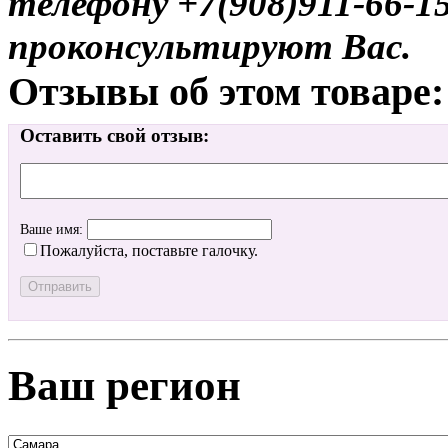
телефону +7(908)911-66-
проконсультируют Вас.
Отзывы об этом товаре:
Оставить свой отзыв:
Ваше имя:
Пожалуйста, поставьте галочку.
Ваш регион