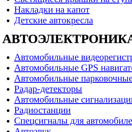
Накладки на капот
Детские автокресла
АВТОЭЛЕКТРОНИК
Автомобильные видеорегист
Автомобильные GPS навига
Автомобильные парковочные
Радар-детекторы
Автомобильные сигнализаци
Радиостанции
Спецсигналы для автомобил
Автозвук