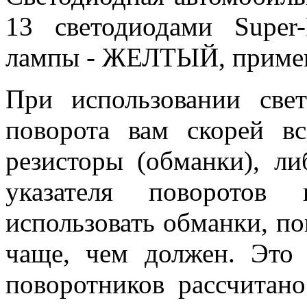
13 светодиодами Super
лампы - ЖЕЛТЫЙ, применя
При использовании све
поворота вам скорей вс
резисторы (обманки), ли
указателя поворотов
использовать обманки, по
чаще, чем должен. Это 
поворотников рассчитано