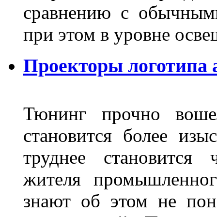
сравнению с обычным
при этом в уровне осв
Проекторы логотипа а
Тюнинг прочно воше
становится более из
труднее становится 
жителя промышленног
знают об этом не пон