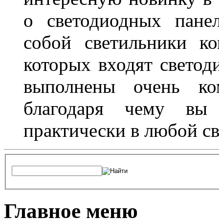
о светодиодных пане
собой светильники ко
которых входят светод
выполнены очень ко
благодаря чему вы 
практически в любой с
Главное меню