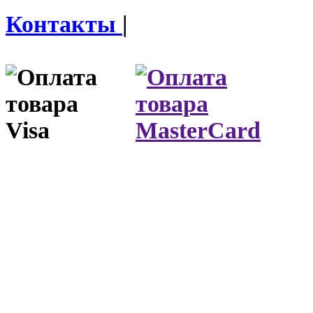
Контакты
|