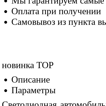
Мы гарантируем самые
Оплата при получении
Самовывоз из пункта вы
новинка
TOP
Описание
Параметры
Светодиодная автомобил