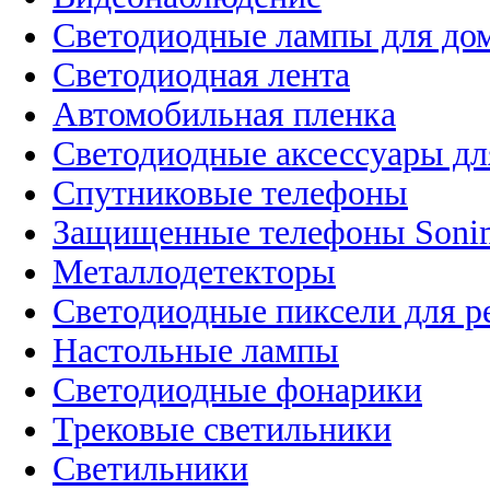
Светодиодные лампы для до
Светодиодная лента
Автомобильная пленка
Светодиодные аксессуары дл
Спутниковые телефоны
Защищенные телефоны Soni
Металлодетекторы
Светодиодные пиксели для 
Настольные лампы
Светодиодные фонарики
Трековые светильники
Светильники