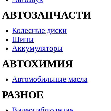
АВТОЗАПЧАСТИ
Колесные диски
Шины
Аккумуляторы
АВТОХИМИЯ
Автомобильные масла
РАЗНОЕ
Видеонаблюдение