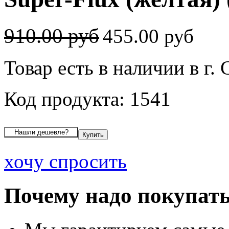
910.00 руб
455.00 руб
Товар есть в наличии в г.
Код продукта: 1541
хочу спросить
Почему надо покупать