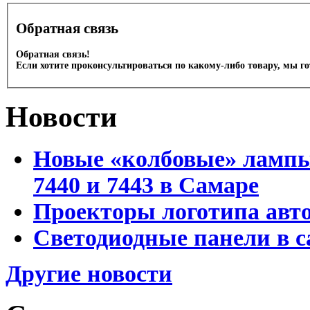
Обратная связь
Обратная связь!
Если хотите проконсультироваться по какому-либо товару, мы г
Новости
Новые «колбовые» лампы 
7440 и 7443 в Самаре
Проекторы логотипа авто
Светодиодные панели в с
Другие новости