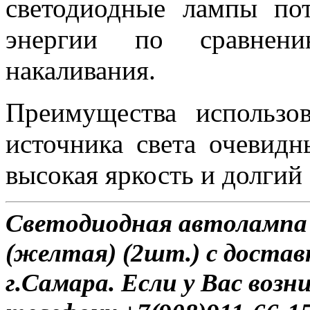
светодиодные лампы по
энергии по сравне
накаливания.
Преимущества использов
источника света очевидн
высокая яркость и долгий
Светодиодная автолампа 
(желтая) (2шт.) с достав
г.Самара. Если у Вас возн