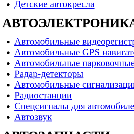
Детские автокресла
АВТОЭЛЕКТРОНИК
Автомобильные видеорегист
Автомобильные GPS навига
Автомобильные парковочные
Радар-детекторы
Автомобильные сигнализаци
Радиостанции
Спецсигналы для автомобил
Автозвук