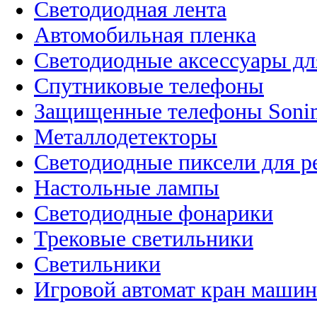
Светодиодная лента
Автомобильная пленка
Светодиодные аксессуары дл
Спутниковые телефоны
Защищенные телефоны Soni
Металлодетекторы
Светодиодные пиксели для 
Настольные лампы
Светодиодные фонарики
Трековые светильники
Светильники
Игровой автомат кран машин