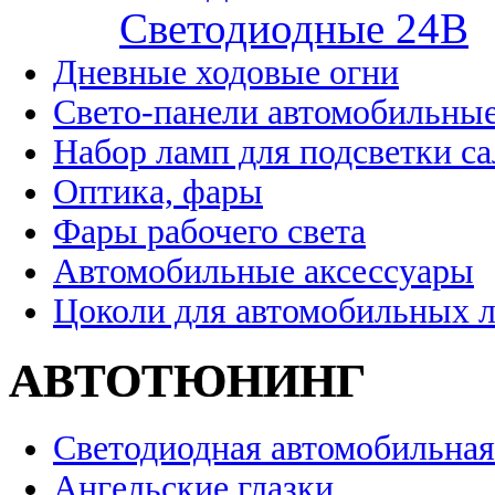
Cветодиодные 24B
Дневные ходовые огни
Свето-панели автомобильны
Набор ламп для подсветки с
Оптика, фары
Фары рабочего света
Автомобильные аксессуары
Цоколи для автомобильных 
АВТОТЮНИНГ
Светодиодная автомобильная
Ангельские глазки