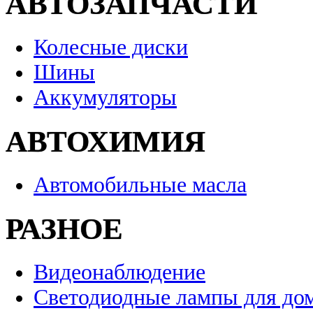
АВТОЗАПЧАСТИ
Колесные диски
Шины
Аккумуляторы
АВТОХИМИЯ
Автомобильные масла
РАЗНОЕ
Видеонаблюдение
Светодиодные лампы для до