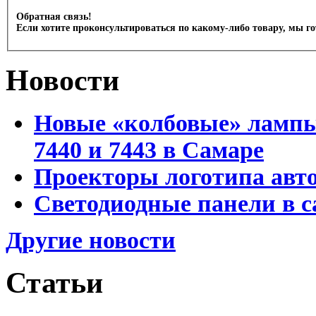
Обратная связь!
Если хотите проконсультироваться по какому-либо товару, мы г
Новости
Новые «колбовые» лампы 
7440 и 7443 в Самаре
Проекторы логотипа авто
Светодиодные панели в с
Другие новости
Статьи