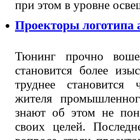
при этом в уровне осв
Проекторы логотипа а
Тюнинг прочно воше
становится более из
труднее становится 
жителя промышленног
знают об этом не пон
своих целей. Последн