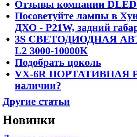
Отзывы компании DLED
Посоветуйте лампы в Хун
ДХО - P21W, задний габар
3S СВЕТОДИОДНАЯ АВ
L2 3000-10000K
Подобрать цоколь
VX-6R ПОРТАТИВНАЯ Р
наличии?
Другие статьи
Новинки