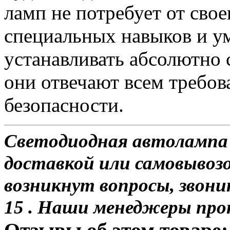
ламп не потребует от сво
специальных навыков и у
устанавливать абсолютно 
они отвечают всем требо
безопасности.
Светодиодная автолампа 
доставкой или самовывозо
возникнут вопросы, звони
15 . Наши менеджеры про