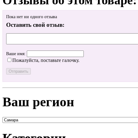
Отзывы об этом товаре:
Пока нет ни одного отзыва
Оставить свой отзыв:
Ваше имя:
Пожалуйста, поставьте галочку.
Ваш регион