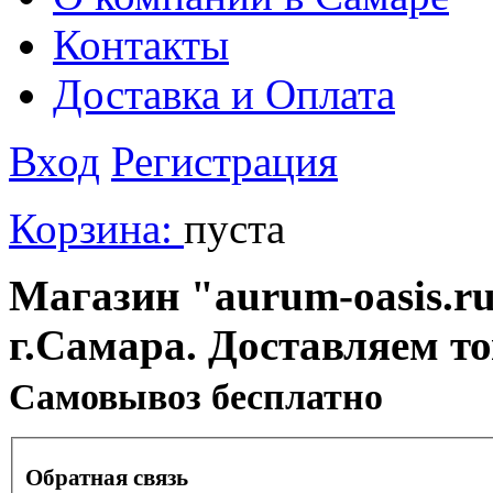
Контакты
Доставка и Оплата
Вход
Регистрация
Корзина:
пуста
Магазин "aurum-oasis.ru
г.Самара. Доставляем т
Cамовывоз бесплатно
Обратная связь