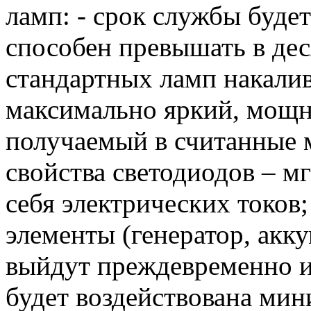
ламп: - срок службы буде
способен превышать в дес
стандартных ламп накалив
максимально яркий, мощ
получаемый в считанные 
свойства светодиодов – м
себя электрических токов
элементы (генератор, акку
выйдут преждевременно из 
будет воздействована мин