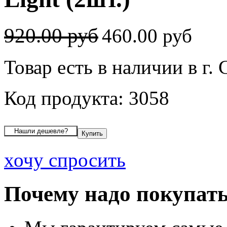
920.00 руб
460.00 руб
Товар есть в наличии в г.
Код продукта: 3058
хочу спросить
Почему надо покупать