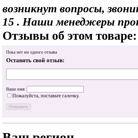
возникнут вопросы, звони
15 . Наши менеджеры про
Отзывы об этом товаре:
Пока нет ни одного отзыва
Оставить свой отзыв:
Ваше имя:
Пожалуйста, поставьте галочку.
Ваш регион