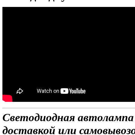
Светодиодная автолампа H
доставкой или самовывозо