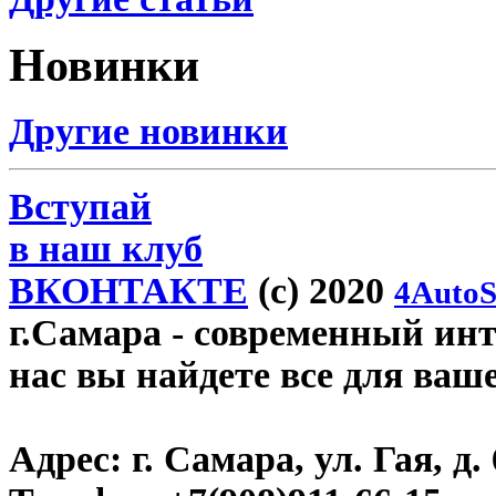
Новинки
Другие новинки
Вступай
в наш клуб
ВКОНТАКТЕ
(c) 2020
4AutoS
г.Самара
- современный инте
нас вы найдете все для ваш
Адрес:
г. Самара, ул. Гая, д. 