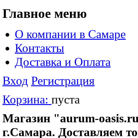
Главное меню
О компании в Самаре
Контакты
Доставка и Оплата
Вход
Регистрация
Корзина:
пуста
Магазин "aurum-oasis.ru
г.Самара. Доставляем т