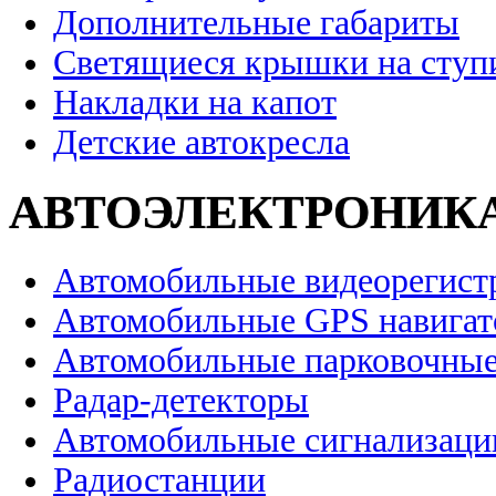
Дополнительные габариты
Светящиеся крышки на ступ
Накладки на капот
Детские автокресла
АВТОЭЛЕКТРОНИК
Автомобильные видеорегист
Автомобильные GPS навига
Автомобильные парковочные
Радар-детекторы
Автомобильные сигнализаци
Радиостанции