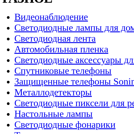
Видеонаблюдение
Светодиодные лампы для до
Светодиодная лента
Автомобильная пленка
Светодиодные аксессуары дл
Спутниковые телефоны
Защищенные телефоны Soni
Металлодетекторы
Светодиодные пиксели для 
Настольные лампы
Светодиодные фонарики