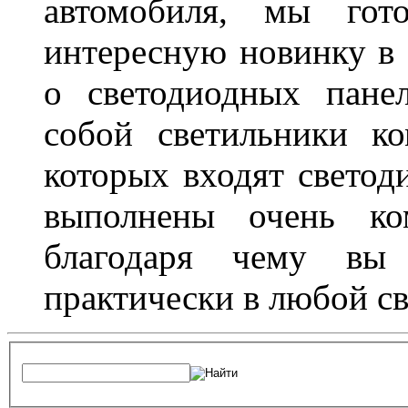
автомобиля, мы гот
интересную новинку в 
о светодиодных пане
собой светильники ко
которых входят светод
выполнены очень ко
благодаря чему вы 
практически в любой с