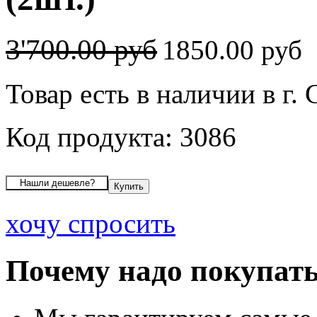
3'700.00 руб
1850.00 руб
Товар есть в наличии в г.
Код продукта: 3086
хочу спросить
Почему надо покупать