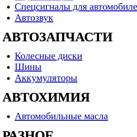
Спецсигналы для автомобил
Автозвук
АВТОЗАПЧАСТИ
Колесные диски
Шины
Аккумуляторы
АВТОХИМИЯ
Автомобильные масла
РАЗНОЕ