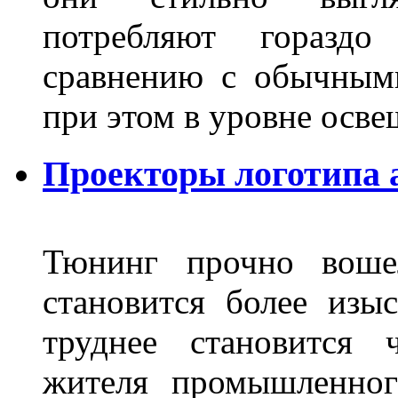
потребляют гораздо
сравнению с обычным
при этом в уровне осв
Проекторы логотипа а
Тюнинг прочно воше
становится более из
труднее становится 
жителя промышленног