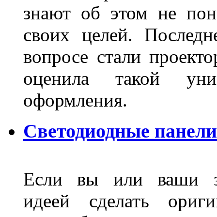
знают об этом не пон
своих целей. Последн
вопросе стали проекто
оценила такой уни
оформления.
Светодиодные панели
Если вы или ваши зн
идеей сделать ориги