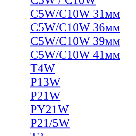
C5W/C10W 31мм
C5W/C10W 36мм
C5W/C10W 39мм
C5W/C10W 41мм
T4W
P13W
P21W
PY21W
P21/5W