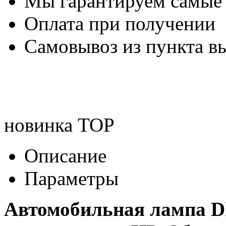
Мы гарантируем самые
Оплата при получении
Самовывоз из пункта вы
новинка
TOP
Описание
Параметры
Автомобильная лампа Dl