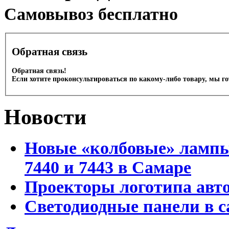
Cамовывоз бесплатно
Обратная связь
Обратная связь!
Если хотите проконсультироваться по какому-либо товару, мы г
Новости
Новые «колбовые» лампы 
7440 и 7443 в Самаре
Проекторы логотипа авто
Светодиодные панели в с