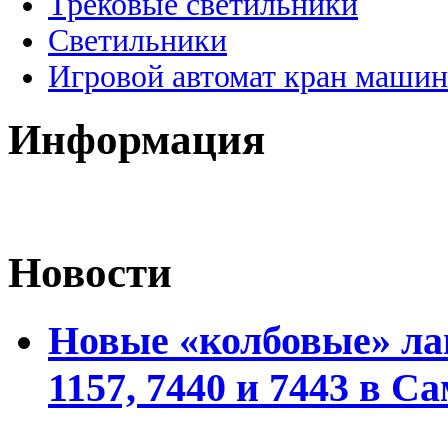
Трековые светильники
Светильники
Игровой автомат кран машин
Информация
Новости
Новые «колбовые» ла
1157, 7440 и 7443 в С