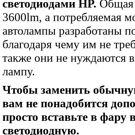
светодиодами HP.
Общая 
3600lm, а потребляемая 
автолампы разработаны п
благодаря чему им не тре
также они не нуждаются в 
лампу.
Чтобы заменить обычну
вам не понадобится доп
просто вставьте в фару
светодиодную.