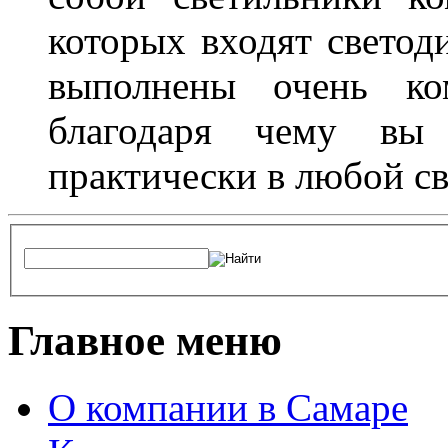
которых входят светод
выполнены очень ко
благодаря чему вы 
практически в любой с
Главное меню
О компании в Самаре