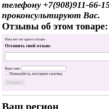
телефону +7(908)911-66-
проконсультируют Вас.
Отзывы об этом товаре:
Пока нет ни одного отзыва
Оставить свой отзыв:
Ваше имя:
Пожалуйста, поставьте галочку.
Ваш регион