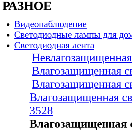
РАЗНОЕ
Видеонаблюдение
Светодиодные лампы для до
Светодиодная лента
Невлагозащищенная 
Влагозащищенная св
Влагозащищенная св
Влагозащищенная св
3528
Влагозащищенная с