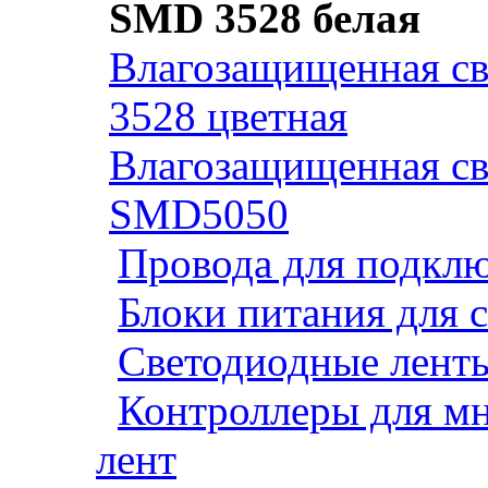
SMD 3528 белая
Влагозащищенная св
3528 цветная
Влагозащищенная св
SMD5050
Провода для подклю
Блоки питания для 
Светодиодные ленты
Контроллеры для м
лент