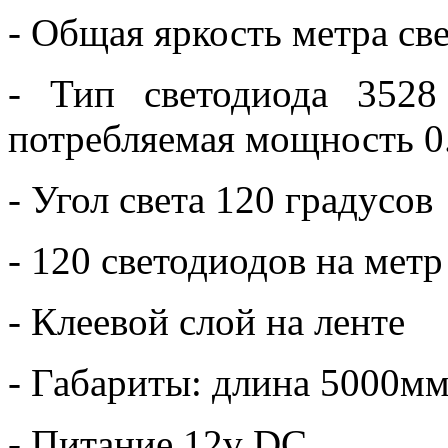
- Общая яркость метра с
- Тип светодиода 3528
потребляемая мощность 0.
- Угол света 120 градусов
- 120 светодиодов на метр
- Клеевой слой на ленте
- Габариты: длина 5000м
- Питание 12v DC