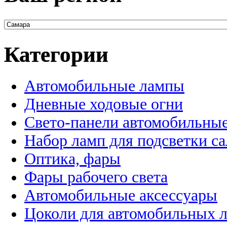
Категории
Автомобильные лампы
Дневные ходовые огни
Свето-панели автомобильны
Набор ламп для подсветки с
Оптика, фары
Фары рабочего света
Автомобильные аксессуары
Цоколи для автомобильных 