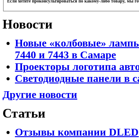
Если хотите проконсультироваться по какому-либо товару, мы г
Новости
Новые «колбовые» лампы 
7440 и 7443 в Самаре
Проекторы логотипа авто
Светодиодные панели в с
Другие новости
Статьи
Отзывы компании DLED