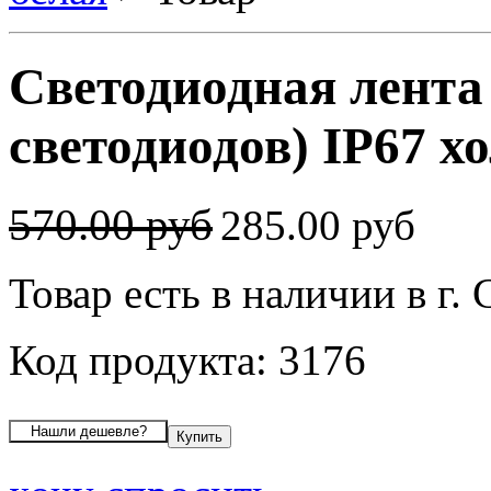
Светодиодная лента
светодиодов) IP67 х
570.00 руб
285.00 руб
Товар есть в наличии в г.
Код продукта: 3176