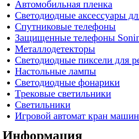
Автомобильная пленка
Светодиодные аксессуары дл
Спутниковые телефоны
Защищенные телефоны Soni
Металлодетекторы
Светодиодные пиксели для 
Настольные лампы
Светодиодные фонарики
Трековые светильники
Светильники
Игровой автомат кран машин
Информация