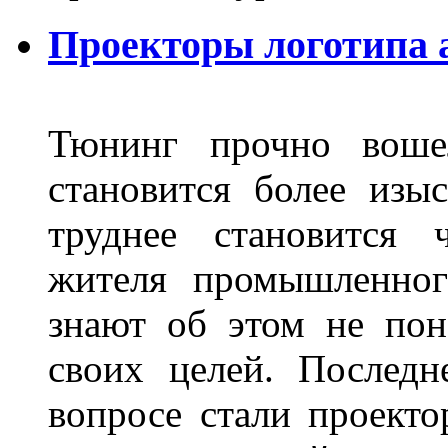
Проекторы логотипа а
Тюнинг прочно воше
становится более из
труднее становится 
жителя промышленног
знают об этом не пон
своих целей. Последн
вопросе стали проекто