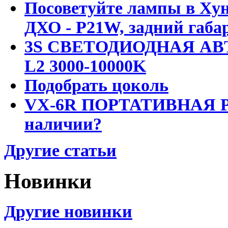
Посоветуйте лампы в Хун
ДХО - P21W, задний габар
3S СВЕТОДИОДНАЯ АВ
L2 3000-10000K
Подобрать цоколь
VX-6R ПОРТАТИВНАЯ Р
наличии?
Другие статьи
Новинки
Другие новинки