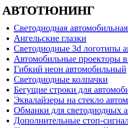
АВТОТЮНИНГ
Светодиодная автомобильная
Ангельские глазки
Светодиодные 3d логотипы 
Автомобильные проекторы в
Гибкий неон автомобильный
Светодиодные колпачки
Бегущие строки для автомоб
Эквалайзеры на стекло авто
Обманки для светодиодных 
Дополнительные стоп-сигна