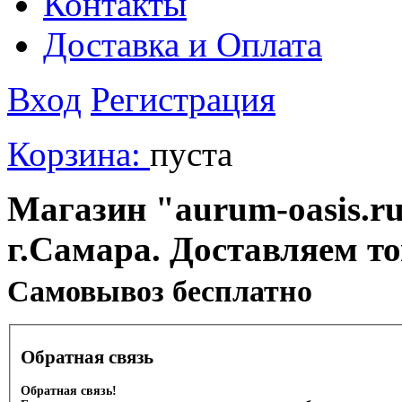
Контакты
Доставка и Оплата
Вход
Регистрация
Корзина:
пуста
Магазин "aurum-oasis.ru
г.Самара. Доставляем т
Cамовывоз бесплатно
Обратная связь
Обратная связь!