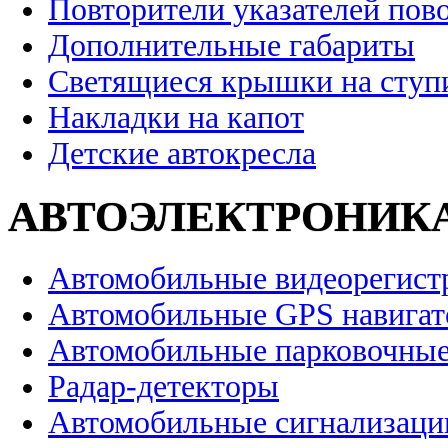
Повторители указателей пов
Дополнительные габариты
Светящиеся крышки на ступ
Накладки на капот
Детские автокресла
АВТОЭЛЕКТРОНИК
Автомобильные видеорегист
Автомобильные GPS навига
Автомобильные парковочные
Радар-детекторы
Автомобильные сигнализаци