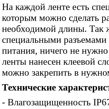
На каждой ленте есть спе
которым можно сделать р
необходимой длины. Так 
специальными разъемами 
питания, ничего не нужно
ленты нанесен клеевой сло
можно закрепить в нужно
Технические характерис
- Влагозащищенность IP6