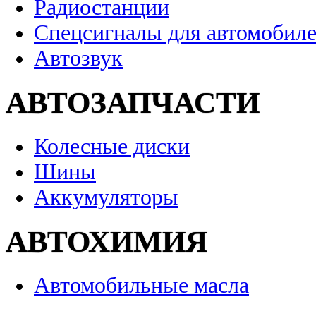
Радиостанции
Спецсигналы для автомобил
Автозвук
АВТОЗАПЧАСТИ
Колесные диски
Шины
Аккумуляторы
АВТОХИМИЯ
Автомобильные масла