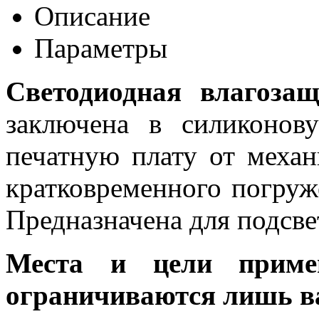
Описание
Параметры
Светодиодная влагоза
заключена в силиконов
печатную плату от меха
кратковременного погруж
Предназначена для подсвет
Места и цели примен
ограничиваются лишь в