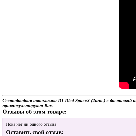
Светодиодная автолампа D1 Dled SpaceX (2шт.) с доставкой ил
проконсультируют Вас.
Отзывы об этом товаре:
Пока нет ни одного отзыва
Оставить свой отзыв: