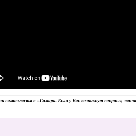
и самовывозом в г.Самара. Если у Вас возникнут вопросы, звон