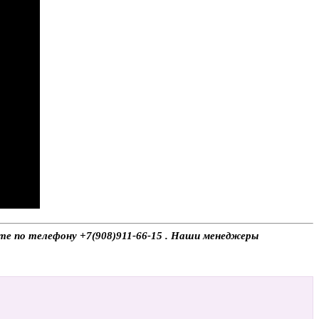
ите по телефону +7(908)911-66-15 . Наши менеджеры