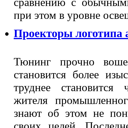
сравнению с обычным
при этом в уровне осв
Проекторы логотипа а
Тюнинг прочно воше
становится более из
труднее становится 
жителя промышленног
знают об этом не пон
своих целей. Последн