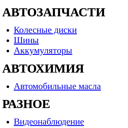
АВТОЗАПЧАСТИ
Колесные диски
Шины
Аккумуляторы
АВТОХИМИЯ
Автомобильные масла
РАЗНОЕ
Видеонаблюдение