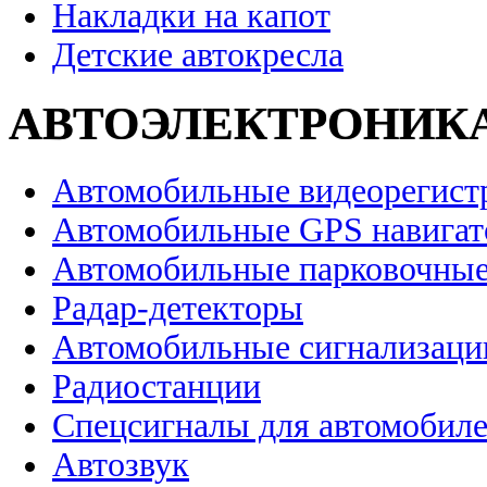
Накладки на капот
Детские автокресла
АВТОЭЛЕКТРОНИК
Автомобильные видеорегист
Автомобильные GPS навига
Автомобильные парковочные
Радар-детекторы
Автомобильные сигнализаци
Радиостанции
Спецсигналы для автомобил
Автозвук