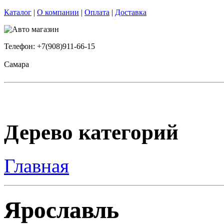
Каталог
|
О компании
|
Оплата
|
Доставка
Телефон: +7(908)911-66-15
Самара
Дерево категорий
Главная
Ярославль