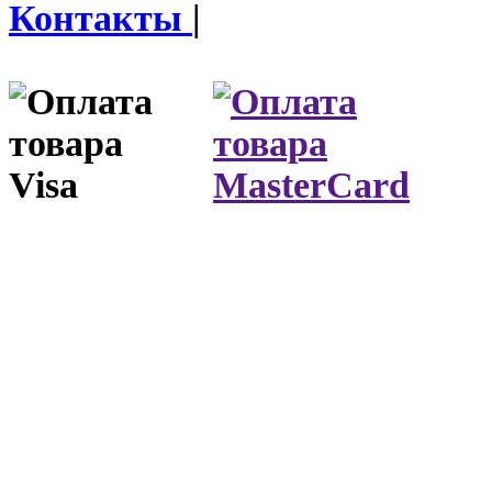
Контакты
|