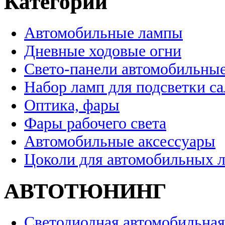
Категории
Автомобильные лампы
Дневные ходовые огни
Свето-панели автомобильны
Набор ламп для подсветки с
Оптика, фары
Фары рабочего света
Автомобильные аксессуары
Цоколи для автомобильных 
АВТОТЮНИНГ
Светодиодная автомобильная