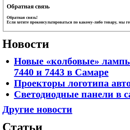
Обратная связь
Обратная связь!
Если хотите проконсультироваться по какому-либо товару, мы г
Новости
Новые «колбовые» лампы 
7440 и 7443 в Самаре
Проекторы логотипа авто
Светодиодные панели в с
Другие новости
Статьи