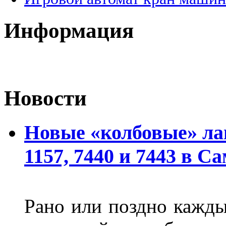
Информация
Новости
Новые «колбовые» ла
1157, 7440 и 7443 в С
Рано или поздно кажды