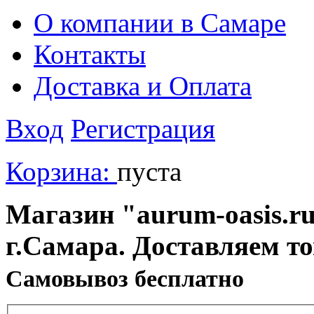
О компании в Самаре
Контакты
Доставка и Оплата
Вход
Регистрация
Корзина:
пуста
Магазин "aurum-oasis.ru
г.Самара. Доставляем т
Cамовывоз бесплатно