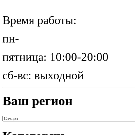
Время работы:
пн-
пятница: 10:00-20:00
сб-вс: выходной
Ваш регион