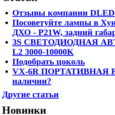
Отзывы компании DLED
Посоветуйте лампы в Хун
ДХО - P21W, задний габар
3S СВЕТОДИОДНАЯ АВ
L2 3000-10000K
Подобрать цоколь
VX-6R ПОРТАТИВНАЯ Р
наличии?
Другие статьи
Новинки