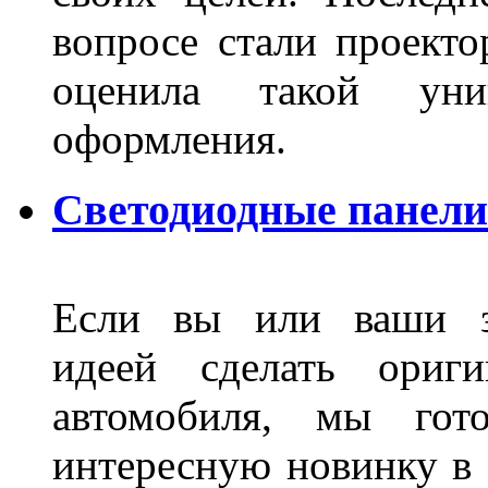
вопросе стали проекто
оценила такой уни
оформления.
Светодиодные панели
Если вы или ваши зн
идеей сделать ориги
автомобиля, мы гот
интересную новинку в 