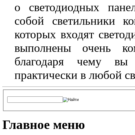
о светодиодных пане
собой светильники ко
которых входят светод
выполнены очень ко
благодаря чему вы 
практически в любой с
Главное меню