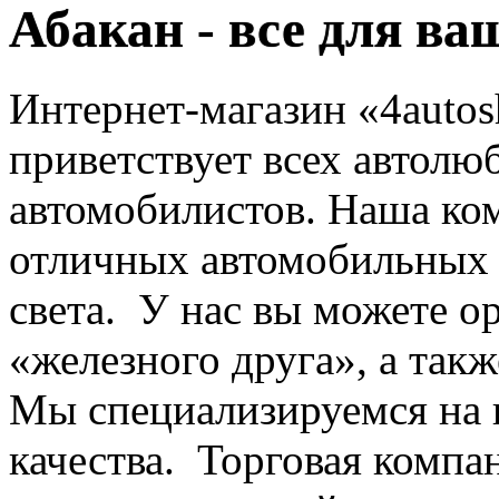
Абакан - все для ва
Интернет-магазин «4autos
приветствует всех автолю
автомобилистов. Наша ко
отличных автомобильных 
света. У нас вы можете о
«железного друга», а такж
Мы специализируемся на 
качества. Торговая компа