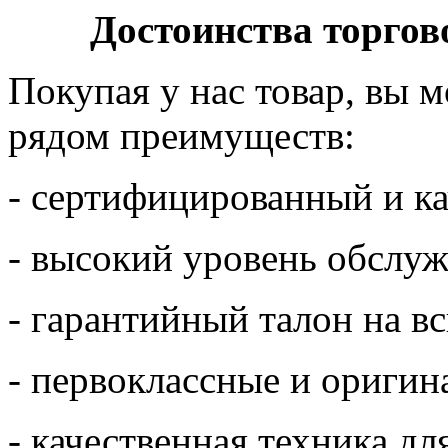
Достоинства торгов
Покупая у нас товар, вы 
рядом преимуществ:
- сертифицированный и ка
- высокий уровень обслуж
- гарантийный талон на в
- первоклассные и оригин
- качественная техника дл