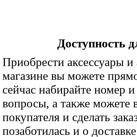
Доступность д
Приобрести аксессуары и 
магазине вы можете прямо
сейчас набирайте номер и
вопросы, а также можете 
покупателя и сделать зак
позаботилась и о доставке