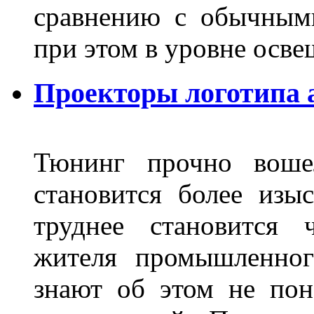
сравнению с обычным
при этом в уровне осв
Проекторы логотипа а
Тюнинг прочно воше
становится более из
труднее становится 
жителя промышленног
знают об этом не пон