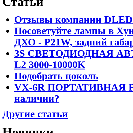
Статьи
Отзывы компании DLED
Посоветуйте лампы в Хун
ДХО - P21W, задний габар
3S СВЕТОДИОДНАЯ АВ
L2 3000-10000K
Подобрать цоколь
VX-6R ПОРТАТИВНАЯ Р
наличии?
Другие статьи
Новинки