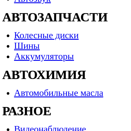
АВТОЗАПЧАСТИ
Колесные диски
Шины
Аккумуляторы
АВТОХИМИЯ
Автомобильные масла
РАЗНОЕ
Видеонаблюдение