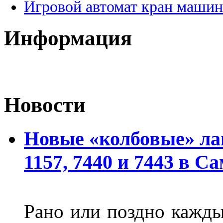
Игровой автомат кран машин
Информация
Новости
Новые «колбовые» ла
1157, 7440 и 7443 в С
Рано или поздно кажды