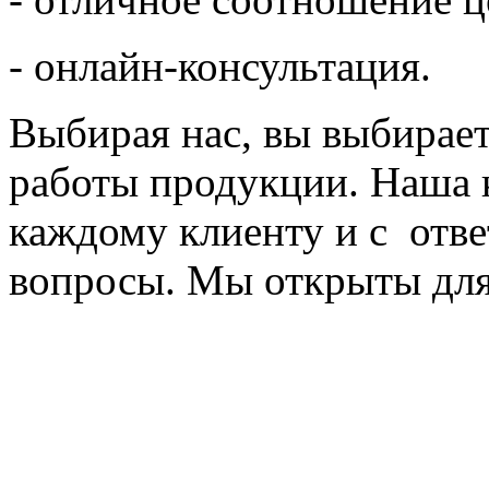
- онлайн-консультация.
Выбирая нас, вы выбирает
работы продукции. Наша 
каждому клиенту и с отве
вопросы. Мы открыты для