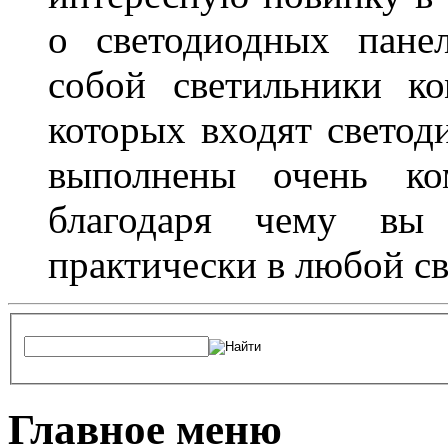
о светодиодных пане
собой светильники ко
которых входят светод
выполнены очень ко
благодаря чему вы 
практически в любой с
Главное меню