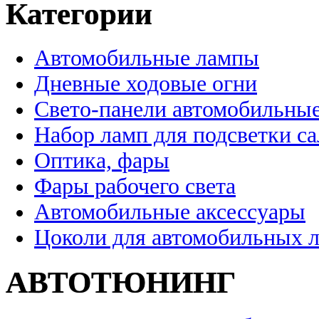
Категории
Автомобильные лампы
Дневные ходовые огни
Свето-панели автомобильны
Набор ламп для подсветки с
Оптика, фары
Фары рабочего света
Автомобильные аксессуары
Цоколи для автомобильных 
АВТОТЮНИНГ