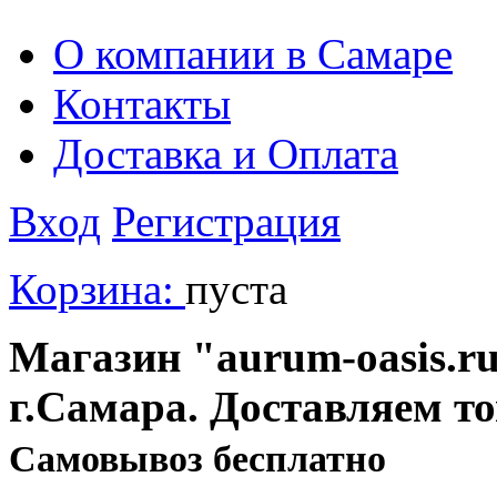
О компании в Самаре
Контакты
Доставка и Оплата
Вход
Регистрация
Корзина:
пуста
Магазин "aurum-oasis.ru
г.Самара. Доставляем т
Cамовывоз бесплатно