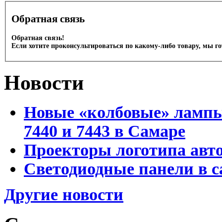
Обратная связь
Обратная связь!
Если хотите проконсультироваться по какому-либо товару, мы г
Новости
Новые «колбовые» лампы 
7440 и 7443 в Самаре
Проекторы логотипа авто
Светодиодные панели в с
Другие новости