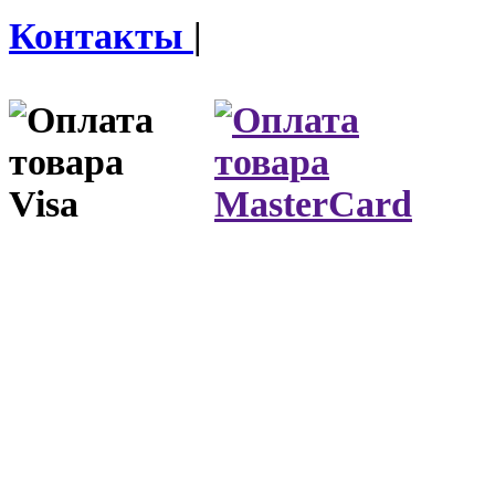
Контакты
|