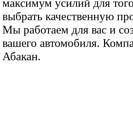
максимум усилий для того
выбрать качественную пр
Мы работаем для вас и соз
вашего автомобиля. Компа
Абакан.