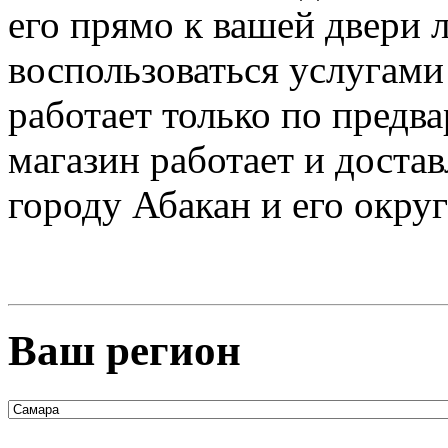
его прямо к вашей двери 
воспользоваться услугами
работает только по предва
магазин работает и доста
городу Абакан и его округ
Ваш регион