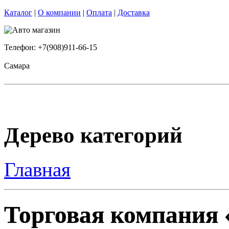
Каталог
|
О компании
|
Оплата
|
Доставка
Телефон: +7(908)911-66-15
Самара
Дерево категорий
Главная
Торговая компания «