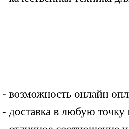
- возможность онлайн опл
- доставка в любую точку 
- отличное соотношение ц