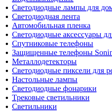
Светодиодные лампы для до
Светодиодная лента
Автомобильная пленка
Светодиодные аксессуары дл
Спутниковые телефоны
Защищенные телефоны Soni
Металлодетекторы
Светодиодные пиксели для 
Настольные лампы
Светодиодные фонарики
Трековые светильники
Светильники