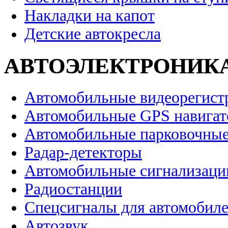
Накладки на капот
Детские автокресла
АВТОЭЛЕКТРОНИК
Автомобильные видеорегист
Автомобильные GPS навига
Автомобильные парковочные
Радар-детекторы
Автомобильные сигнализаци
Радиостанции
Спецсигналы для автомобил
Автозвук