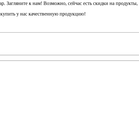
. Загляните к нам! Возможно, сейчас есть скидки на продукты,
е купить у нас качественную продукцию!