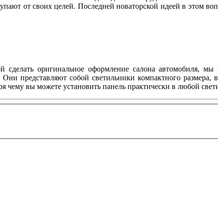
упают от своих целей. Последней новаторской идеей в этом воп
ей сделать оригинальное оформление салона автомобиля, мы 
. Они представляют собой светильники компактного размера, 
я чему вы можете установить панель практически в любой свет