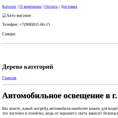
Каталог
|
О компании
|
Оплата
|
Доставка
Телефон: +7(908)911-66-15
Самара
Дерево категорий
Главная
Автомобильное освещение в г.
Вы знаете, какой апгрейд автомобиля наиболее важен для води
это логично и понятно, ведь от хорошего света зависит безопасн