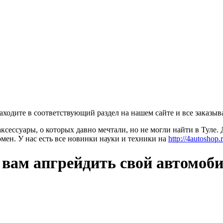
заходите в соответствующий раздел на нашем сайте и все заказыв
ксессуары, о которых давно мечтали, но не могли найти в Туле.
мен. У нас есть все новинки науки и техники на
http://4autoshop.r
 вам апгрейдить свой автомоб