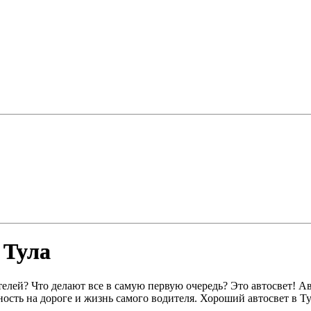
 Тула
телей? Что делают все в самую первую очередь? Это автосвет! 
ость на дороге и жизнь самого водителя. Хороший автосвет в Туле