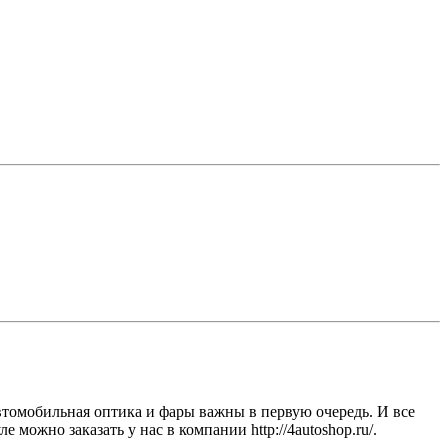
Автомобильная оптика и фары важны в первую очередь. И все
 можно заказать у нас в компании http://4autoshop.ru/.