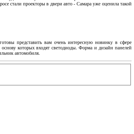
росе стали проекторы в двери авто - Самара уже оценила такой
готовы представить вам очень интересную новинку в сфере
в основу которых входят светодиоды. Форма и дизайн панелей
ильник автомобиля.