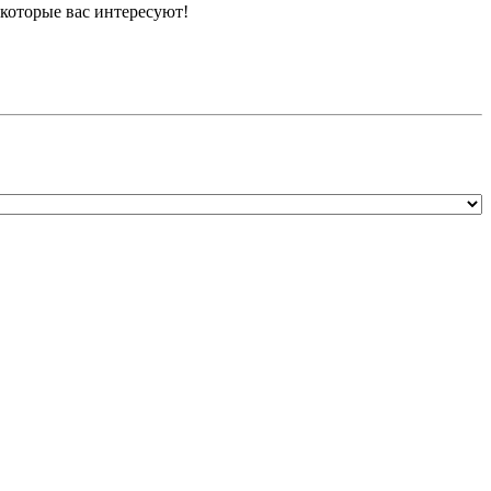
 которые вас интересуют!