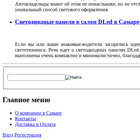
Автовладельцы знают об этом не понаслышке, но не отст
уникальный способ светового оформления.
Светодиодные панели в салон DLed в Самаре
Если вы или ваши знакомые-водители загорелись иде
светотюнинга. Речь идет о светодиодных панелях DLed
выполнены очень компактно и минималистично, благодар
Главное меню
О компании в Самаре
Контакты
Доставка и Оплата
Вход
Регистрация